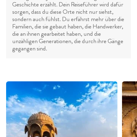
Geschichte erzählt. Dein Reiseführer wird dafür
sorgen, dass du diese Orte nicht nur siehst,
sondern auch fühlst. Du erfährst mehr über die
Familien, die sie gebaut haben, die Handwerker,
die an ihnen gearbeitet haben, und die
unzähligen Generationen, die durch ihre Gänge
gegangen sind.