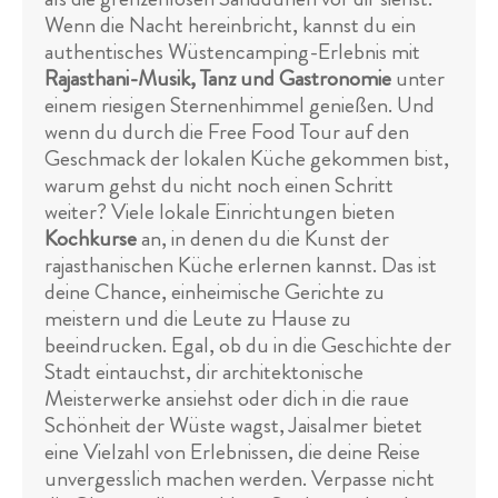
Wenn die Nacht hereinbricht, kannst du ein
authentisches Wüstencamping-Erlebnis mit
Rajasthani-Musik, Tanz und Gastronomie
unter
einem riesigen Sternenhimmel genießen. Und
wenn du durch die Free Food Tour auf den
Geschmack der lokalen Küche gekommen bist,
warum gehst du nicht noch einen Schritt
weiter? Viele lokale Einrichtungen bieten
Kochkurse
an, in denen du die Kunst der
rajasthanischen Küche erlernen kannst. Das ist
deine Chance, einheimische Gerichte zu
meistern und die Leute zu Hause zu
beeindrucken. Egal, ob du in die Geschichte der
Stadt eintauchst, dir architektonische
Meisterwerke ansiehst oder dich in die raue
Schönheit der Wüste wagst, Jaisalmer bietet
eine Vielzahl von Erlebnissen, die deine Reise
unvergesslich machen werden. Verpasse nicht