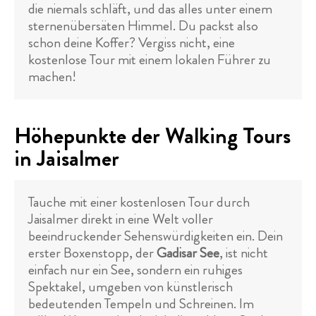
die niemals schläft, und das alles unter einem
sternenübersäten Himmel. Du packst also
schon deine Koffer? Vergiss nicht, eine
kostenlose Tour mit einem lokalen Führer zu
machen!
Höhepunkte der Walking Tours
in Jaisalmer
Tauche mit einer kostenlosen Tour durch
Jaisalmer direkt in eine Welt voller
beeindruckender Sehenswürdigkeiten ein. Dein
erster Boxenstopp, der
Gadisar See
, ist nicht
einfach nur ein See, sondern ein ruhiges
Spektakel, umgeben von künstlerisch
bedeutenden Tempeln und Schreinen. Im