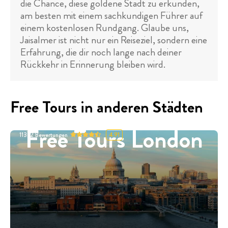
die Chance, diese goldene Stadt zu erkunden,
am besten mit einem sachkundigen Führer auf
einem kostenlosen Rundgang. Glaube uns,
Jaisalmer ist nicht nur ein Reiseziel, sondern eine
Erfahrung, die dir noch lange nach deiner
Rückkehr in Erinnerung bleiben wird.
Free Tours in anderen Städten
Free Tours London
11332
Bewertungen
4.91