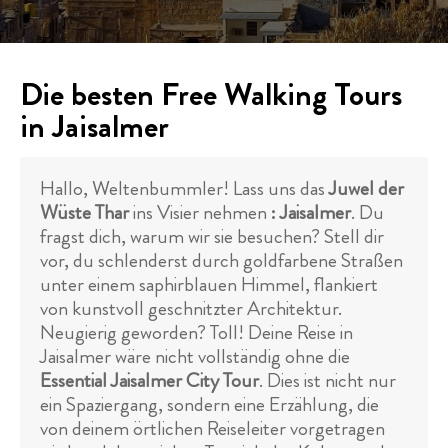
Die besten Free Walking Tours
in Jaisalmer
Hallo, Weltenbummler! Lass uns das
Juwel der
Wüste Thar
ins Visier nehmen
:
Jaisalmer
. Du
fragst dich, warum wir sie besuchen? Stell dir
vor, du schlenderst durch goldfarbene Straßen
unter einem saphirblauen Himmel, flankiert
von kunstvoll geschnitzter Architektur.
Neugierig geworden? Toll! Deine Reise in
Jaisalmer wäre nicht vollständig ohne die
Essential Jaisalmer City Tour
. Dies ist nicht nur
ein Spaziergang, sondern eine Erzählung, die
von deinem örtlichen Reiseleiter vorgetragen