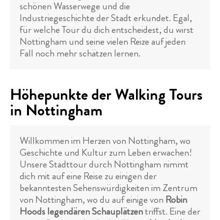
schönen Wasserwege und die
Industriegeschichte der Stadt erkundet. Egal,
für welche Tour du dich entscheidest, du wirst
Nottingham und seine vielen Reize auf jeden
Fall noch mehr schätzen lernen.
Höhepunkte der Walking Tours
in Nottingham
Willkommen im Herzen von Nottingham, wo
Geschichte und Kultur zum Leben erwachen!
Unsere Stadttour durch Nottingham nimmt
dich mit auf eine Reise zu einigen der
bekanntesten Sehenswürdigkeiten im Zentrum
von Nottingham, wo du auf einige von
Robin
Hoods legendären Schauplätzen
triffst. Eine der