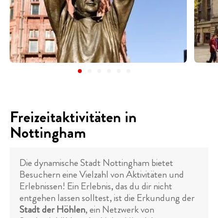
Freizeitaktivitäten in
Nottingham
Die dynamische Stadt Nottingham bietet
Besuchern eine Vielzahl von Aktivitäten und
Erlebnissen! Ein Erlebnis, das du dir nicht
entgehen lassen solltest, ist die Erkundung der
Stadt der Höhlen
, ein Netzwerk von