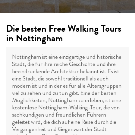
Die besten Free Walking Tours
in Nottingham
Nottingham ist eine einzigartige und historische
Stadt, die für ihre reiche Geschichte und ihre
beeindruckende Architektur bekannt ist. Es ist
eine Stadt, die sowohl traditionell als auch
modern ist und in der es für alle Altersgruppen
viel zu sehen und zu tun gibt. Eine der besten
Möglichkeiten, Nottingham zu erleben, ist eine
kostenlose Nottingham-Walking-Tour, die von
sachkundigen und freundlichen Führern
geleitet wird, die dich auf eine Reise durch die
Vergangenheit und Gegenwart der Stadt