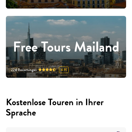
Free Tours Mailand
224
Bewertungen
4.91
Kostenlose Touren in Ihrer
Sprache