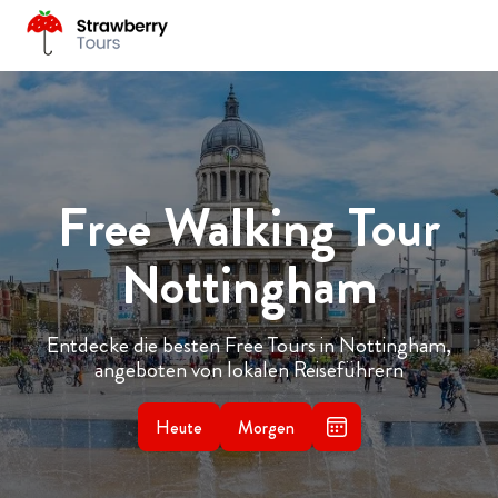
Free Walking Tour
Nottingham
Entdecke die besten Free Tours in Nottingham,
angeboten von lokalen Reiseführern
Heute
Morgen