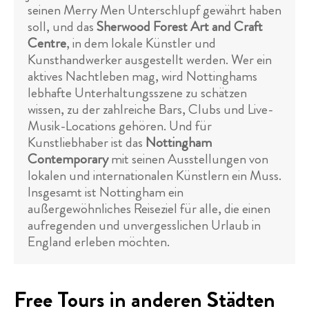
seinen Merry Men Unterschlupf gewährt haben
soll, und das
Sherwood Forest Art and Craft
Centre
, in dem lokale Künstler und
Kunsthandwerker ausgestellt werden. Wer ein
aktives Nachtleben mag, wird Nottinghams
lebhafte Unterhaltungsszene zu schätzen
wissen, zu der zahlreiche Bars, Clubs und Live-
Musik-Locations gehören. Und für
Kunstliebhaber ist das
Nottingham
Contemporary
mit seinen Ausstellungen von
lokalen und internationalen Künstlern ein Muss.
Insgesamt ist Nottingham ein
außergewöhnliches Reiseziel für alle, die einen
aufregenden und unvergesslichen Urlaub in
England erleben möchten.
Free Tours in anderen Städten