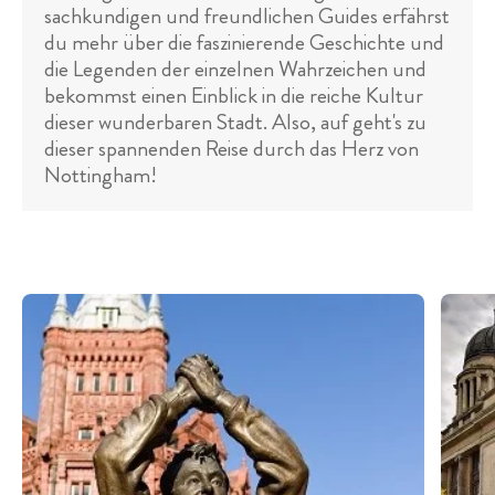
sachkundigen und freundlichen Guides erfährst
du mehr über die faszinierende Geschichte und
die Legenden der einzelnen Wahrzeichen und
bekommst einen Einblick in die reiche Kultur
dieser wunderbaren Stadt. Also, auf geht's zu
dieser spannenden Reise durch das Herz von
Nottingham!