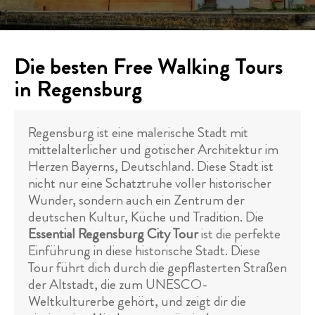
Die besten Free Walking Tours
in Regensburg
Regensburg ist eine malerische Stadt mit
mittelalterlicher und gotischer Architektur im
Herzen Bayerns, Deutschland. Diese Stadt ist
nicht nur eine Schatztruhe voller historischer
Wunder, sondern auch ein Zentrum der
deutschen Kultur, Küche und Tradition. Die
Essential Regensburg City Tour
ist die perfekte
Einführung in diese historische Stadt. Diese
Tour führt dich durch die gepflasterten Straßen
der Altstadt, die zum UNESCO-
Weltkulturerbe gehört, und zeigt dir die