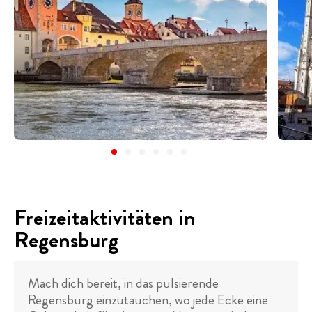
Freizeitaktivitäten in
Regensburg
Mach dich bereit, in das pulsierende
Regensburg einzutauchen, wo jede Ecke eine