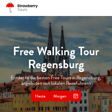
Free Walking Tour
Regensburg
Entdecke die besten Free Tours in Regensburg,
angeboten von lokalen Reiseführern
Heute
Morgen