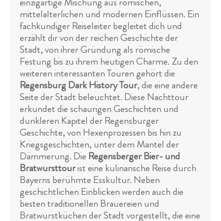
einzigartige Mischung aus römischen,
mittelalterlichen und modernen Einflüssen. Ein
fachkundiger Reiseleiter begleitet dich und
erzählt dir von der reichen Geschichte der
Stadt, von ihrer Gründung als römische
Festung bis zu ihrem heutigen Charme. Zu den
weiteren interessanten Touren gehört die
Regensburg Dark History Tour
, die eine andere
Seite der Stadt beleuchtet. Diese Nachttour
erkundet die schaurigen Geschichten und
dunkleren Kapitel der Regensburger
Geschichte, von Hexenprozessen bis hin zu
Kriegsgeschichten, unter dem Mantel der
Dämmerung. Die
Regensberger Bier- und
Bratwursttour
ist eine kulinarische Reise durch
Bayerns berühmte Esskultur. Neben
geschichtlichen Einblicken werden auch die
besten traditionellen Brauereien und
Bratwurstküchen der Stadt vorgestellt, die eine