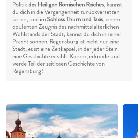
Politik
des Heiligen Römischen Reiches
, kannst
du dich in die Vergangenheit zurückversetzen
lassen, und im
Schloss Thurn und Taxis
, einem
opulenten Zeugnis des nachmittelalterlichen
Wohlstands der Stadt, kannst du dich in seiner
Pracht sonnen. Regensburg ist nicht nur eine
Stadt, es ist eine Zeitkapsel, in der jeder Stein
eine Geschichte erzählt. Komm, erkunde und
werde Teil der zeitlosen Geschichte von
Regensburg!