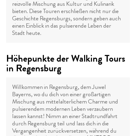
reizvolle Mischung aus Kultur und Kulinarik
bieten. Diese Touren erschließen nicht nur die
Geschichte Regensburgs, sondern geben auch
einen Einblick in das pulsierende Leben der
Stadt heute.
Höhepunkte der Walking Tours
in Regensburg
Willkommen in Regensburg, dem Juwel
Bayerns, wo du dich von einer großartigen
Mischung aus mittelalterlichem Charme und
pulsierendem modernen Leben verzaubern
lassen kannst! Nimm an einer Stadtrundfahrt
durch Regensburg teil und lass dich in die
Vergangenheit zurückversetzen, während du