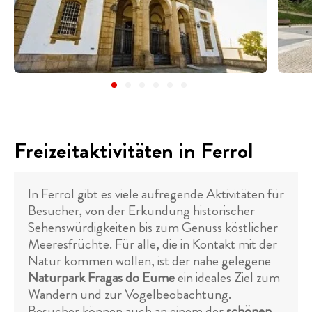
Freizeitaktivitäten in Ferrol
In Ferrol gibt es viele aufregende Aktivitäten für
Besucher, von der Erkundung historischer
Sehenswürdigkeiten bis zum Genuss köstlicher
Meeresfrüchte. Für alle, die in Kontakt mit der
Natur kommen wollen, ist der nahe gelegene
Naturpark Fragas do Eume
ein ideales Ziel zum
Wandern und zur Vogelbeobachtung.
Besucher können auch an einem der
schönen