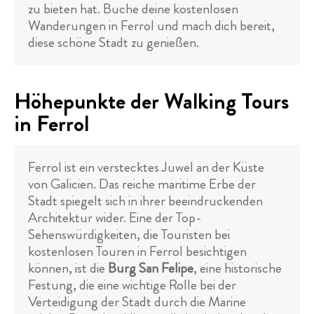
zu bieten hat. Buche deine kostenlosen
Wanderungen in Ferrol und mach dich bereit,
diese schöne Stadt zu genießen.
Höhepunkte der Walking Tours
in Ferrol
Ferrol ist ein verstecktes Juwel an der Küste
von Galicien. Das reiche maritime Erbe der
Stadt spiegelt sich in ihrer beeindruckenden
Architektur wider. Eine der Top-
Sehenswürdigkeiten, die Touristen bei
kostenlosen Touren in Ferrol besichtigen
können, ist die
Burg San Felipe
, eine historische
Festung, die eine wichtige Rolle bei der
Verteidigung der Stadt durch die Marine