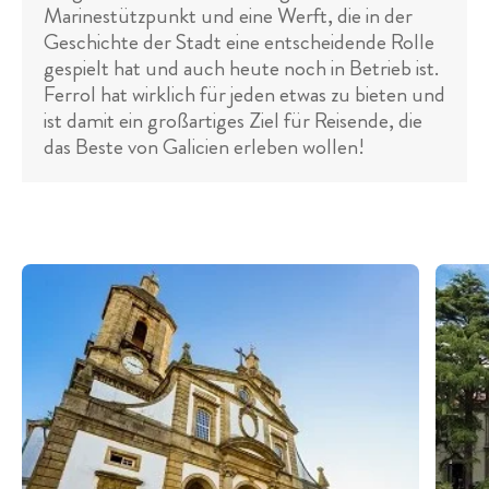
Marinestützpunkt und eine Werft, die in der
Geschichte der Stadt eine entscheidende Rolle
gespielt hat und auch heute noch in Betrieb ist.
Ferrol hat wirklich für jeden etwas zu bieten und
ist damit ein großartiges Ziel für Reisende, die
das Beste von Galicien erleben wollen!