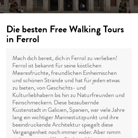
Die besten Free Walking Tours
in Ferrol
Mach dich bereit, dich in Ferrol zu verlieben!
Ferrol ist bekannt für seine köstlichen
Meeresfrüchte, freundlichen Einheimischen
und schönen Strände und hat für jeden etwas
zu bieten, von Geschichts- und
Kulturliebhabern bis hin zu Naturfreunden und
Feinschmeckern. Diese bezaubernde
Küstenstadt in Galicien, Spanien, war viele Jahre
lang ein wichtiger Marinestützpunkt und ihre
beeindruckende Architektur spiegelt diese
Vergangenheit noch immer wider. Aber nimm