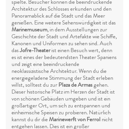
spielte. Besucher können die beeindruckende
Architektur des Schlosses erkunden und den
Panoramablick auf die Stadt und das Meer
genießen. Eine weitere Sehenswürdigkeit ist das
Marinemuseum
, in dem Ausstellungen zur
Geschichte der Stadt und Artefakte wie Schiffe,
Kanonen und Uniformen zu sehen sind. Auch
das
Jofre-Theater
ist einen Besuch wert, denn
es ist eines der bedeutendsten Theater Spaniens
und zeigt eine beeindruckende
neoklassizistische Architektur. Wenn du die
energiegeladene Stimmung der Stadt erleben
willst, solltest du zur
Plaza de Armas
gehen.
Dieser historische Platz im Herzen der Stadt ist
von schönen Gebäuden umgeben und ist ein
großartiger Ort, um sich zu entspannen und
einheimische Speisen zu probieren. Natürlich
kannst du dir die
Marinewerft von Ferrol
nicht
entgehen lassen. Dies ist ein großer