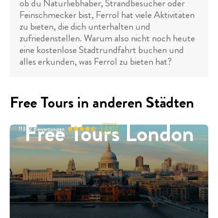
ob du Naturliebhaber, Strandbesucher oder
Feinschmecker bist, Ferrol hat viele Aktivitäten
zu bieten, die dich unterhalten und
zufriedenstellen. Warum also nicht noch heute
eine kostenlose Stadtrundfahrt buchen und
alles erkunden, was Ferrol zu bieten hat?
Free Tours in anderen Städten
Free Tours London
11332
Bewertungen
4.91