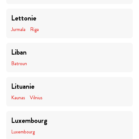
Lettonie
Jurmala
Riga
Liban
Batroun
Lituanie
Kaunas
Vilnius
Luxembourg
Luxembourg