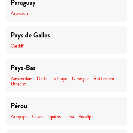
Paraguay
Asuncion
Pays de Galles
Cardiff
Pays-Bas
Amsterdam
Delft
La Haye
Nimègue
Rotterdam
Utrecht
Pérou
Arequipa
Cusco
Iquitos
Lima
Pucallpa