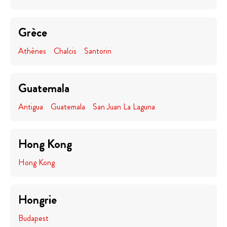
Grèce
Athènes
Chalcis
Santorin
Guatemala
Antigua
Guatemala
San Juan La Laguna
Hong Kong
Hong Kong
Hongrie
Budapest