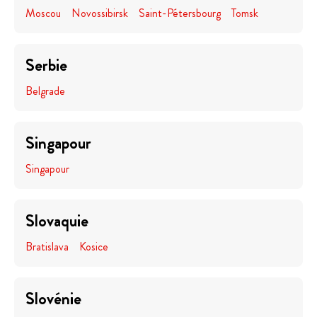
Moscou
Novossibirsk
Saint-Pétersbourg
Tomsk
Serbie
Belgrade
Singapour
Singapour
Slovaquie
Bratislava
Kosice
Slovénie