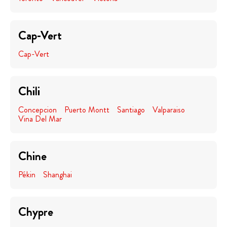
Cap-Vert
Cap-Vert
Chili
Concepcion
Puerto Montt
Santiago
Valparaiso
Vina Del Mar
Chine
Pékin
Shanghai
Chypre