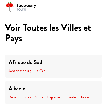
Voir Toutes les Villes et
Pays
Afrique du Sud
Johannesbourg
Le Cap
Albanie
Berat
Durres
Korce
Pogradec
Shkoder
Tirana