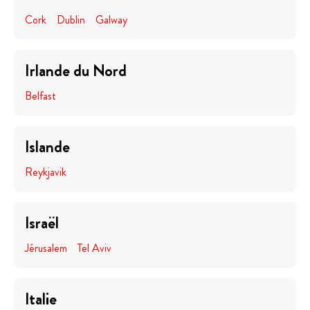
Cork
Dublin
Galway
Irlande du Nord
Belfast
Islande
Reykjavik
Israël
Jérusalem
Tel Aviv
Italie