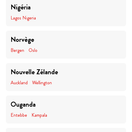
Nigéria
Lagos Nigeria
Norvège
Bergen
Oslo
Nouvelle Zélande
Auckland
Wellington
Ouganda
Entebbe
Kampala