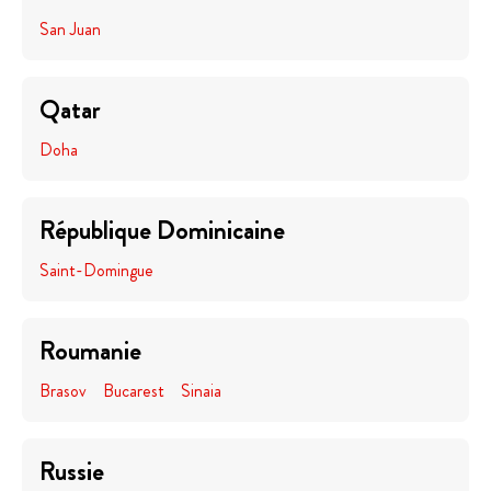
San Juan
Qatar
Doha
République Dominicaine
Saint-Domingue
Roumanie
Brasov
Bucarest
Sinaia
Russie