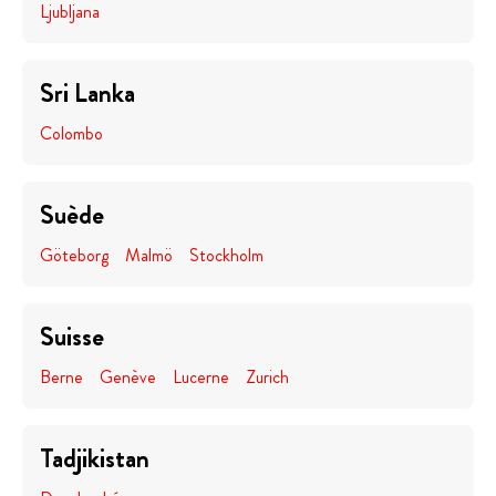
Ljubljana
Sri Lanka
Colombo
Suède
Göteborg
Malmö
Stockholm
Suisse
Berne
Genève
Lucerne
Zurich
Tadjikistan