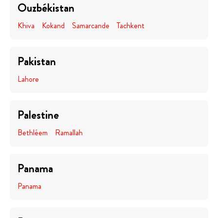
Ouzbékistan
Khiva
Kokand
Samarcande
Tachkent
Pakistan
Lahore
Palestine
Bethléem
Ramallah
Panama
Panama