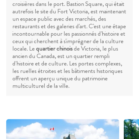
croisières dans le port. Bastion Square, qui était
autrefois le site du Fort Victoria, est maintenant
un espace public avec des marchés, des
restaurants et des galeries d'art. C'est une étape
incontournable pour les passionnés d'histoire et
ceux qui cherchent à s'imprégner de la culture
locale. Le
quartier chinois
de Victoria, le plus
ancien du Canada, est un quartier rempli
d'histoire et de culture. Les portes complexes,
les ruelles étroites et les bâtiments historiques
offrent un aperçu unique du patrimoine
multiculturel de la ville.