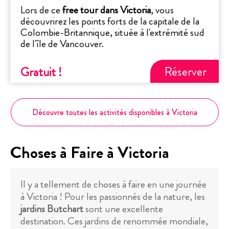
Lors de ce
free tour dans Victoria
, vous
découvrirez les points forts de la capitale de la
Colombie-Britannique, située à l'extrémité sud
de l'île de Vancouver.
Réserver
Gratuit
!
Découvre toutes les activités disponibles à Victoria
Choses à Faire à Victoria
Il y a tellement de choses à faire en une journée
à Victoria ! Pour les passionnés de la nature, les
jardins Butchart
sont une excellente
destination. Ces jardins de renommée mondiale,