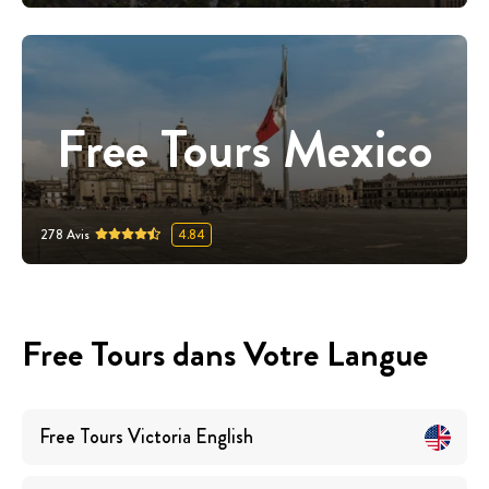
Free Tours Mexico
278
Avis
4.84
Free Tours dans Votre Langue
Free Tours
Victoria
English