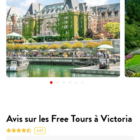
Avis sur les Free Tours à Victoria
4.67