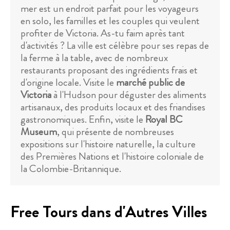
mer est un endroit parfait pour les voyageurs
en solo, les familles et les couples qui veulent
profiter de Victoria. As-tu faim après tant
d'activités ? La ville est célèbre pour ses repas de
la ferme à la table, avec de nombreux
restaurants proposant des ingrédients frais et
d'origine locale. Visite le
marché public de
Victoria
à l'Hudson pour déguster des aliments
artisanaux, des produits locaux et des friandises
gastronomiques. Enfin, visite le
Royal BC
Museum
, qui présente de nombreuses
expositions sur l'histoire naturelle, la culture
des Premières Nations et l'histoire coloniale de
la Colombie-Britannique.
Free Tours dans d'Autres Villes