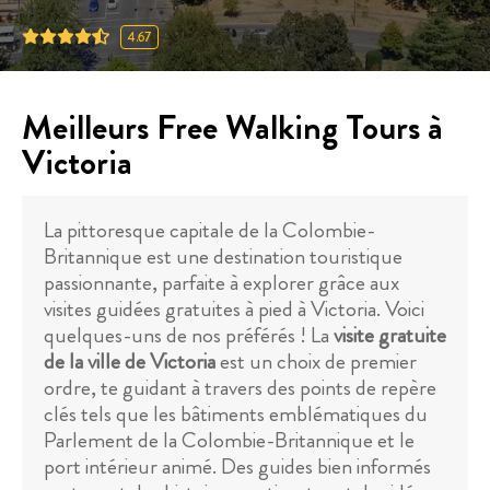
4.67
Meilleurs Free Walking Tours à
Victoria
La pittoresque capitale de la Colombie-
Britannique est une destination touristique
passionnante, parfaite à explorer grâce aux
visites guidées gratuites à pied à Victoria. Voici
quelques-uns de nos préférés ! La
visite gratuite
de la ville de Victoria
est un choix de premier
ordre, te guidant à travers des points de repère
clés tels que les bâtiments emblématiques du
Parlement de la Colombie-Britannique et le
port intérieur animé. Des guides bien informés