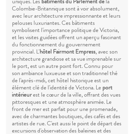
uniques. Les
bâtiments du Parlement de
la
Colombie-Britannique sont à voir absolument,
avec leur architecture impressionnante et leurs
pelouses luxuriantes. Ces bâtiments
symbolisent l'importance politique de Victoria,
et les visites guidées offrent un aperçu fascinant
du fonctionnement du gouvernement
provincial. L'
hôtel Fairmont Empress
, avec son
architecture grandiose et sa vue imprenable sur
le port, est un autre point fort. Connu pour
son ambiance luxueuse et son traditionnel thé
de l'après-midi, cet hôtel historique est un
élément clé de l'identité de Victoria. Le
port
intérieur
est le cœur de la ville, offrant des vues
pittoresques et une atmosphère animée. Le
front de mer est parfait pour une promenade,
avec de charmantes boutiques, des cafés et des
artistes de rue. C'est aussi le point de départ des
excursions d'observation des baleines et des