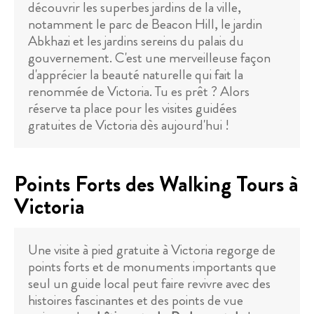
découvrir les superbes jardins de la ville,
notamment le parc de Beacon Hill, le jardin
Abkhazi et les jardins sereins du palais du
gouvernement. C'est une merveilleuse façon
d'apprécier la beauté naturelle qui fait la
renommée de Victoria. Tu es prêt ? Alors
réserve ta place pour les visites guidées
gratuites de Victoria dès aujourd'hui !
Points Forts des Walking Tours à
Victoria
Une visite à pied gratuite à Victoria regorge de
points forts et de monuments importants que
seul un guide local peut faire revivre avec des
histoires fascinantes et des points de vue