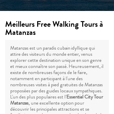
Meilleurs Free Walking Tours à
Matanzas
Matanzas est un paradis cubain idyllique qui
attire des visiteurs du monde entier, venus
explorer cette destination unique en son genre
et mieux connaître son passé. Heureusement, il
existe de nombreuses façons de le faire,
notamment en participant à l'une des
nombreuses visites à pied gratuites de Matanzas
proposées par des guides locaux sympathiques.
L'un des plus populaires est l'
Essential City Tour
Matanzas
, une excellente option pour
découvrir les principales attractions et se