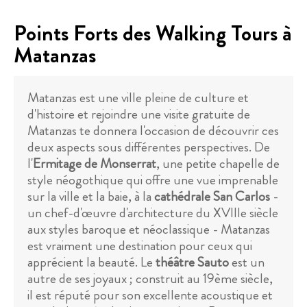
Points Forts des Walking Tours à
Matanzas
Matanzas est une ville pleine de culture et
d'histoire et rejoindre une visite gratuite de
Matanzas te donnera l'occasion de découvrir ces
deux aspects sous différentes perspectives. De
l'
Ermitage de Monserrat
, une petite chapelle de
style néogothique qui offre une vue imprenable
sur la ville et la baie, à la
cathédrale San Carlos
-
un chef-d'œuvre d'architecture du XVIIIe siècle
aux styles baroque et néoclassique - Matanzas
est vraiment une destination pour ceux qui
apprécient la beauté. Le
théâtre Sauto
est un
autre de ses joyaux ; construit au 19ème siècle,
il est réputé pour son excellente acoustique et