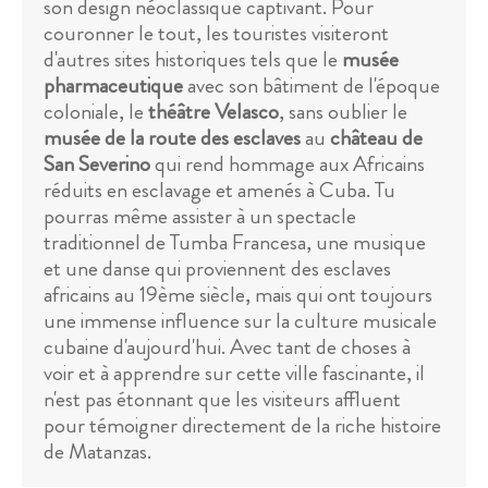
son design néoclassique captivant. Pour
couronner le tout, les touristes visiteront
d'autres sites historiques tels que le
musée
pharmaceutique
avec son bâtiment de l'époque
coloniale, le
théâtre Velasco
, sans oublier le
musée de la route des esclaves
au
château de
San Severino
qui rend hommage aux Africains
réduits en esclavage et amenés à Cuba. Tu
pourras même assister à un spectacle
traditionnel de Tumba Francesa, une musique
et une danse qui proviennent des esclaves
africains au 19ème siècle, mais qui ont toujours
une immense influence sur la culture musicale
cubaine d'aujourd'hui. Avec tant de choses à
voir et à apprendre sur cette ville fascinante, il
n'est pas étonnant que les visiteurs affluent
pour témoigner directement de la riche histoire
de Matanzas.