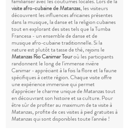
familiariser avec les coutumes locales. Lors de la
visite afro-cubaine de Matanzas
, les visiteurs
découvrent les influences africaines présentes
dans la musique, la danse et la religion cubaines
tout en explorant des sites tels que la Tumba
Francesa - un ensemble de danse et de
musique afro-cubaine traditionnelle. Si la
nature est plutôt ta tasse de thé, rejoins le
Matanzas Rio Canimar Tour
où les participants
randonnent le long de l'immense rivière
Canimar - appréciant à la fois la flore et la faune
spécifiques à cette région. Chaque visite offre
une expérience immersive qui permet
d'apprécier le charme unique de Matanzas tout
en découvrant son histoire et sa culture. Pour
être sûr de profiter au maximum de ta visite à
Matanzas, profite de ces visites à pied gratuites à
Matanzas qui sont disponibles toute l'année !