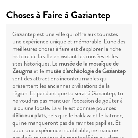
Choses à Faire à Gaziantep
Gaziantep est une ville qui offre aux touristes
une expérience unique et mémorable. L'une des
meilleures choses à faire est d'explorer la riche
histoire de la ville en visitant les musées et les
sites historiques. Le
musée de la mosaïque de
Zeugma
et le
musée d'archéologie de Gaziantep
sont des attractions incontournables qui
présentent les anciennes civilisations de la
région. Et pendant que tu seras à Gaziantep, tu
ne voudras pas manquer l'occasion de goûter à
la cuisine locale. La ville est connue pour ses
délicieux plats
, tels que le baklava et le katmer,
qui ne manqueront pas de ravir tes papilles. Et
pour une expérience inoubliable, ne manque
pas de faire un tour de montgolfière au-dessus