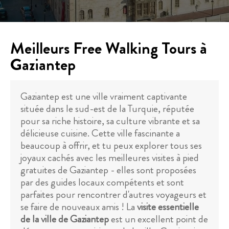
Meilleurs Free Walking Tours à
Gaziantep
Gaziantep est une ville vraiment captivante
située dans le sud-est de la Turquie, réputée
pour sa riche histoire, sa culture vibrante et sa
délicieuse cuisine. Cette ville fascinante a
beaucoup à offrir, et tu peux explorer tous ses
joyaux cachés avec les meilleures visites à pied
gratuites de Gaziantep - elles sont proposées
par des guides locaux compétents et sont
parfaites pour rencontrer d'autres voyageurs et
se faire de nouveaux amis ! La
visite essentielle
de la ville de Gaziantep
est un excellent point de