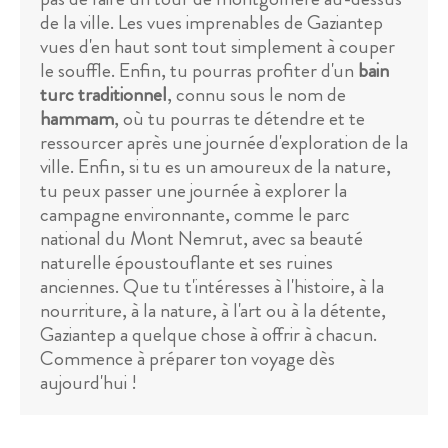
de la ville. Les vues imprenables de Gaziantep
vues d'en haut sont tout simplement à couper
le souffle. Enfin, tu pourras profiter d'un
bain
turc traditionnel
, connu sous le nom de
hammam
, où tu pourras te détendre et te
ressourcer après une journée d'exploration de la
ville. Enfin, si tu es un amoureux de la nature,
tu peux passer une journée à explorer la
campagne environnante, comme le parc
national du Mont Nemrut, avec sa beauté
naturelle époustouflante et ses ruines
anciennes. Que tu t'intéresses à l'histoire, à la
nourriture, à la nature, à l'art ou à la détente,
Gaziantep a quelque chose à offrir à chacun.
Commence à préparer ton voyage dès
aujourd'hui !