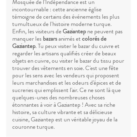
Mosquée de l'Indépendance est un
incontournable : cette ancienne église
témoigne de certains des événements les plus
tumultueux de l'histoire moderne turque.
Enfin, les visiteurs de
Gaziantep
ne peuvent pas
manquer les
bazars
animés et
colorés de
Gaziantep
. Tu peux visiter le bazar du cuivre et
regarder les artisans qualifiés créer de beaux
objets en cuivre, ou visiter le bazar du tissu pour
trouver des vêtements en soie. C'est une fête
pour les sens avec les vendeurs qui proposent
leurs marchandises et les odeurs d'épices et de
sucreries qui emplissent l'air. Ce ne sont là que
quelques-unes des nombreuses choses
étonnantes à voir à Gaziantep ! Avec sa riche
histoire, sa culture vibrante et sa délicieuse
cuisine, Gaziantep est un véritable joyau de la
couronne turque.