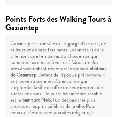
Points Forts des Walking Tours à
Gaziantep
Gaziantep est une ville qui regorge d'histoire, de
culture et de sites fascinants. Les visiteurs de la
ville n'ont que l'embarras du choix en ce qui
concerne les choses à voir et à faire. L'un des
sites à visiter absolument est l'étonnant
château
de Gaziantep
. Datant de l'époque préromaine, il
se trouve au sommet d'une colline qui
surplombe la ville et offre une vue imprenable
sur les environs. Un autre lieu incontournable
est le
bain turc Naib
, l'un des bains les plus
anciens et les plus célèbres de la ville. Pour
ceux qui s'intéressent aux sites religieux, la