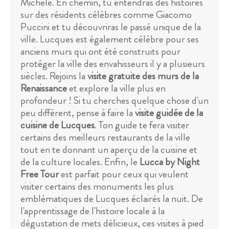
Michele. En chemin, tu entendras des histoires
sur des résidents célèbres comme Giacomo
Puccini et tu découvriras le passé unique de la
ville. Lucques est également célèbre pour ses
anciens murs qui ont été construits pour
protéger la ville des envahisseurs il y a plusieurs
siècles. Rejoins la
visite gratuite des murs de la
Renaissance
et explore la ville plus en
profondeur ! Si tu cherches quelque chose d'un
peu différent, pense à faire la
visite guidée de la
cuisine de Lucques
. Ton guide te fera visiter
certains des meilleurs restaurants de la ville
tout en te donnant un aperçu de la cuisine et
de la culture locales. Enfin, le
Lucca by Night
Free Tour
est parfait pour ceux qui veulent
visiter certains des monuments les plus
emblématiques de Lucques éclairés la nuit. De
l'apprentissage de l'histoire locale à la
dégustation de mets délicieux, ces visites à pied