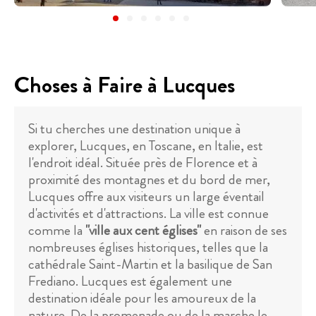
Choses à Faire à Lucques
Si tu cherches une destination unique à
explorer, Lucques, en Toscane, en Italie, est
l'endroit idéal. Située près de Florence et à
proximité des montagnes et du bord de mer,
Lucques offre aux visiteurs un large éventail
d'activités et d'attractions. La ville est connue
comme la
"ville aux cent églises"
en raison de ses
nombreuses églises historiques, telles que la
cathédrale Saint-Martin et la basilique de San
Frediano. Lucques est également une
destination idéale pour les amoureux de la
nature. De la promenade ou de la marche le