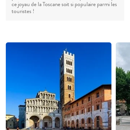
ce joyau de la Toscane soit si populaire parmi les
touristes !