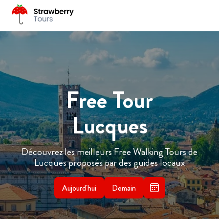
Free Tour
Lucques
Découvrez les meilleurs Free Walking Tours de
Lucques proposés par des guides locaux
Aujourd'hui
Demain