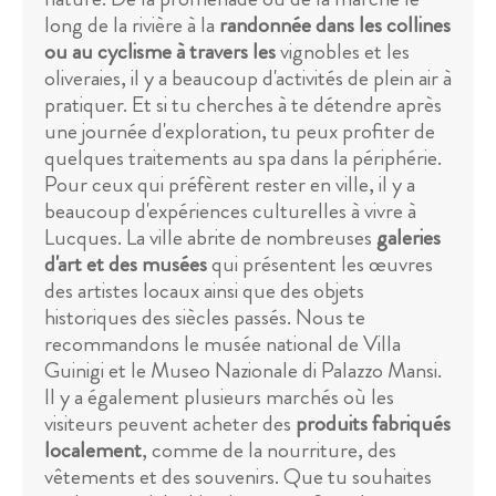
long de la rivière à la
randonnée dans les collines
ou au cyclisme à travers les
vignobles et les
oliveraies, il y a beaucoup d'activités de plein air à
pratiquer. Et si tu cherches à te détendre après
une journée d'exploration, tu peux profiter de
quelques traitements au spa dans la périphérie.
Pour ceux qui préfèrent rester en ville, il y a
beaucoup d'expériences culturelles à vivre à
Lucques. La ville abrite de nombreuses
galeries
d'art et des musées
qui présentent les œuvres
des artistes locaux ainsi que des objets
historiques des siècles passés. Nous te
recommandons le musée national de Villa
Guinigi et le Museo Nazionale di Palazzo Mansi.
Il y a également plusieurs marchés où les
visiteurs peuvent acheter des
produits fabriqués
localement
, comme de la nourriture, des
vêtements et des souvenirs. Que tu souhaites