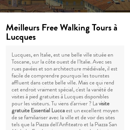
Meilleurs Free Walking Tours à
Lucques
Lucques, en Italie, est une belle ville située en
Toscane, sur la côte ouest de l'Italie. Avec ses
rues pavées et son architecture médiévale, il est
facile de comprendre pourquoi les touristes
affluent dans cette belle ville. Mais ce qui rend
cet endroit vraiment spécial, c'est la variété de
visites à pied gratuites à Lucques disponibles
pour les visiteurs. Tu viens d'arriver ? La
visite
gratuite Essential Lucca
est un excellent moyen
de se familiariser avec la ville et de voir des sites
tels que la Piazza dell'Anfiteatro et la Piazza San