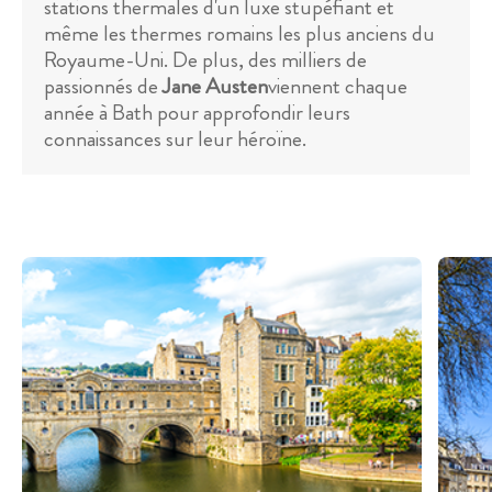
stations thermales d'un luxe stupéfiant et
même les thermes romains les plus anciens du
Royaume-Uni. De plus, des milliers de
passionnés de
Jane Austen
viennent chaque
année à Bath pour approfondir leurs
connaissances sur leur héroïne.