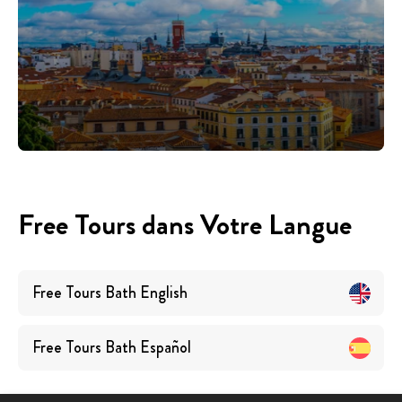
Free Tours dans Votre Langue
Free Tours
Bath
English
Free Tours
Bath
Español