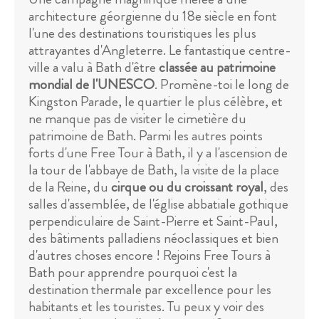
architecture géorgienne du 18e siècle en font
l'une des destinations touristiques les plus
attrayantes d'Angleterre. Le fantastique centre-
ville a valu à Bath d'être
classée au patrimoine
mondial de l'UNESCO
. Promène-toi le long de
Kingston Parade, le quartier le plus célèbre, et
ne manque pas de visiter le cimetière du
patrimoine de Bath. Parmi les autres points
forts d'une Free Tour à Bath, il y a l'ascension de
la tour de l'abbaye de Bath, la visite de la place
de la Reine, du
cirque ou du croissant royal
, des
salles d'assemblée, de l'église abbatiale gothique
perpendiculaire de Saint-Pierre et Saint-Paul,
des bâtiments palladiens néoclassiques et bien
d'autres choses encore ! Rejoins Free Tours à
Bath pour apprendre pourquoi c'est la
destination thermale par excellence pour les
habitants et les touristes. Tu peux y voir des