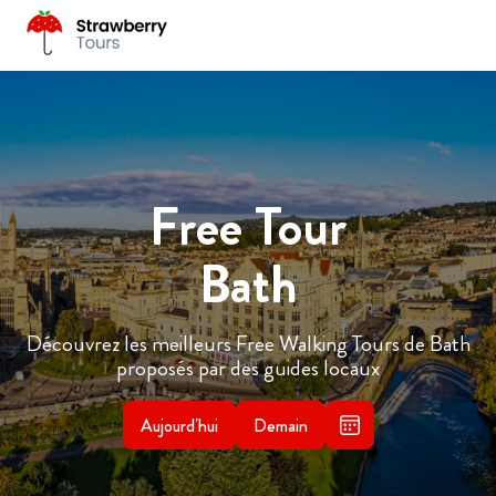
Free Tour
Bath
Découvrez les meilleurs Free Walking Tours de Bath
proposés par des guides locaux
Aujourd'hui
Demain