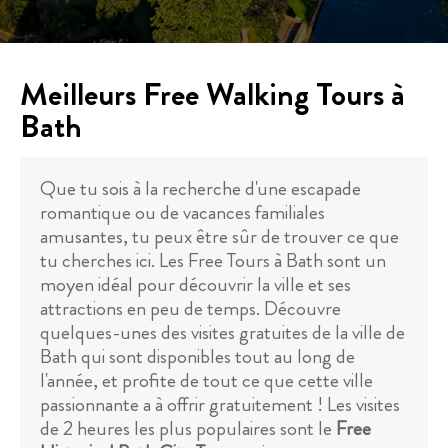
Meilleurs Free Walking Tours à
Bath
Que tu sois à la recherche d'une escapade
romantique ou de vacances familiales
amusantes, tu peux être sûr de trouver ce que
tu cherches ici. Les Free Tours à Bath sont un
moyen idéal pour découvrir la ville et ses
attractions en peu de temps. Découvre
quelques-unes des visites gratuites de la ville de
Bath qui sont disponibles tout au long de
l'année, et profite de tout ce que cette ville
passionnante a à offrir gratuitement ! Les visites
de 2 heures les plus populaires sont le
Free