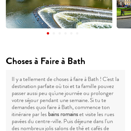
Choses à Faire à Bath
Il y a tellement de choses à faire à Bath ! C'est la
destination parfaite où toi et ta famille pouvez
passer aussi peu qu'une journée ou prolonger
votre séjour pendant une semaine. Si tu te
demandes quoi faire à Bath, commence ton
itinéraire par les
bains romains
et visite les rues
pavées du centre-ville. Puis déjeune dans l'un
des nombreux jolis salons de thé et cafés de