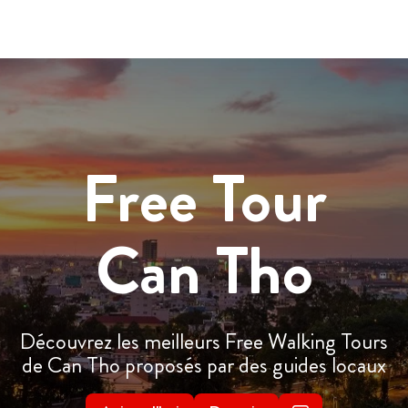
Free Tour
Can Tho
Découvrez les meilleurs Free Walking Tours
de Can Tho proposés par des guides locaux