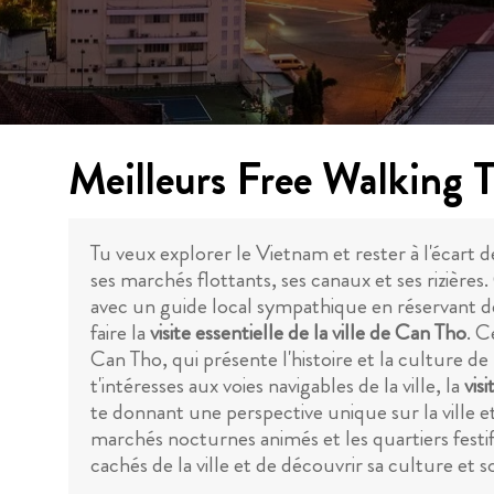
Meilleurs Free Walking 
Tu veux explorer le Vietnam et rester à l'écart 
ses marchés flottants, ses canaux et ses rizière
avec un guide local sympathique en réservant des
faire la
visite essentielle de la ville de Can Tho
. C
Can Tho, qui présente l'histoire et la culture d
t'intéresses aux voies navigables de la ville, la
vis
te donnant une perspective unique sur la ville e
marchés nocturnes animés et les quartiers festifs
cachés de la ville et de découvrir sa culture et 