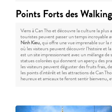
Points Forts des Walkin
Viens à Can Tho et découvre la culture la plus 
touristes peuvent passer un temps incroyable avec 
Ninh Kieu
, qui offre une vue imprenable sur la
où les visiteurs peuvent découvrir l'histoire et la 
est un site impressionnant avec un mélange de 
statues colorées qui donnent un aperçu des prati
les visiteurs peuvent déguster des fruits frais, 
les points d'intérêt et les attractions de Can Th
heureux et amicaux te feront sentir bienvenu, et 