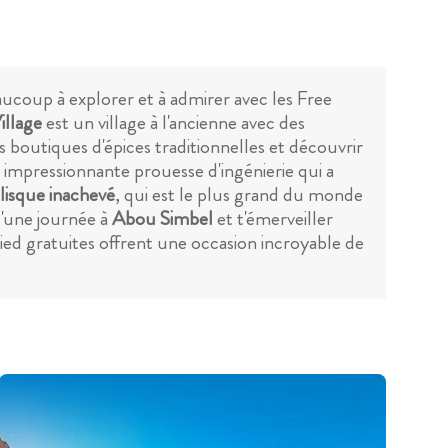
ucoup à explorer et à admirer avec les Free
illage
est un village à l'ancienne avec des
 boutiques d'épices traditionnelles et découvrir
 impressionnante prouesse d'ingénierie qui a
isque inachevé
, qui est le plus grand du monde
d'une journée à
Abou Simbel
et t'émerveiller
pied gratuites offrent une occasion incroyable de