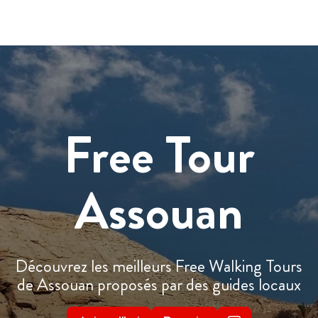
Free Tour
Assouan
Découvrez les meilleurs Free Walking Tours
de Assouan proposés par des guides locaux