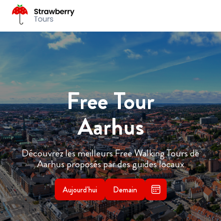
Free Tour
Aarhus
Découvrez les meilleurs Free Walking Tours de
Aarhus proposés par des guides locaux
Aujourd'hui
Demain