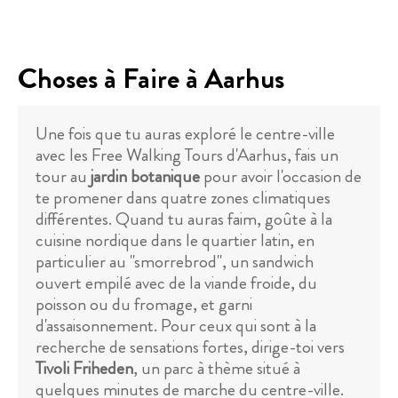
Choses à Faire à Aarhus
Une fois que tu auras exploré le centre-ville
avec les Free Walking Tours d'Aarhus, fais un
tour au
jardin botanique
pour avoir l'occasion de
te promener dans quatre zones climatiques
différentes. Quand tu auras faim, goûte à la
cuisine nordique dans le quartier latin, en
particulier au "smorrebrod", un sandwich
ouvert empilé avec de la viande froide, du
poisson ou du fromage, et garni
d'assaisonnement. Pour ceux qui sont à la
recherche de sensations fortes, dirige-toi vers
Tivoli Friheden
, un parc à thème situé à
quelques minutes de marche du centre-ville.