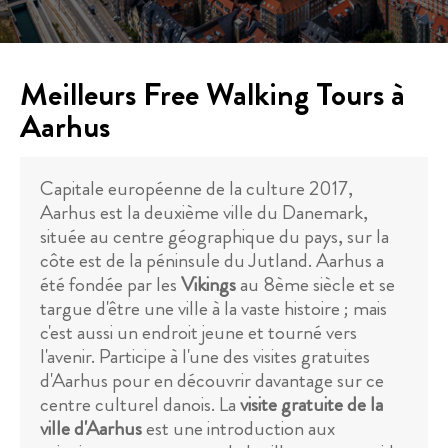
Meilleurs Free Walking Tours à
Aarhus
Capitale européenne de la culture 2017,
Aarhus est la deuxième ville du Danemark,
située au centre géographique du pays, sur la
côte est de la péninsule du Jutland. Aarhus a
été fondée par les
Vikings
au 8ème siècle et se
targue d'être une ville à la vaste histoire ; mais
c'est aussi un endroit jeune et tourné vers
l'avenir. Participe à l'une des visites gratuites
d'Aarhus pour en découvrir davantage sur ce
centre culturel danois. La
visite gratuite de la
ville d'Aarhus
est une introduction aux