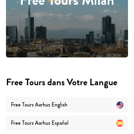
Free Tours dans Votre Langue
Free Tours
Aarhus
English
Free Tours
Aarhus
Español