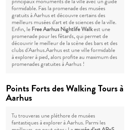
principaux monuments de la ville avec un guide
formidable. Fais la promenade des musées
gratuits à Aarhus et découvre certains des
meilleurs musées d'art et de sciences de la ville.
Enfin, le
Free Aarhus Nightlife Walk
est une
promenade pour les fêtards, qui permet de
découvrir le meilleur de la scène des bars et des
clubs d'Aarhus.Aarhus est une ville formidable
à explorer à pied, alors profite au maximum des
promenades gratuites à Aarhus !
Points Forts des Walking Tours à
Aarhus
Tu trouveras une pléthore de musées
fantastiques à explorer à Aarhus. Parmi les
meilleurs, on peut citer : Le
musée d'art ARoS