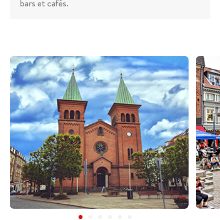
bars et cafés.