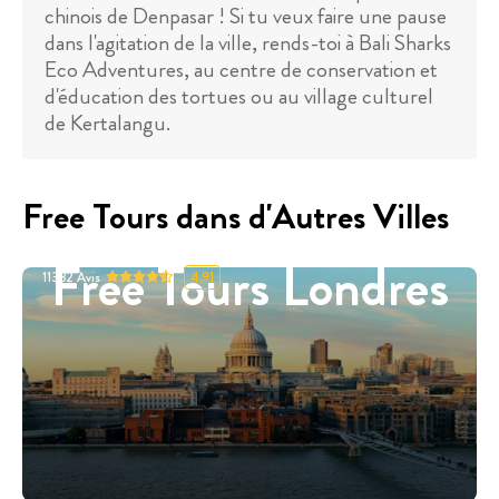
chinois de Denpasar ! Si tu veux faire une pause
dans l'agitation de la ville, rends-toi à Bali Sharks
Eco Adventures, au centre de conservation et
d'éducation des tortues ou au village culturel
de Kertalangu.
Free Tours dans d'Autres Villes
Free Tours Londres
11332
Avis
4.91