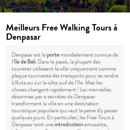
Meilleurs Free Walking Tours à
Denpasar
Denpasar est la
porte
mondialement connue de
l'
île de Bali
. Dans le passé, la plupart des
touristes utilisaient la ville uniquement comme
plaque tournante des transports pour se rendre
à Kuta ou sur la côte sud de l'île. Mais les
choses changent rapidement ! Les merveilles
désormais pas si secrètes de Denpasar
transforment la ville en une destination
touristique populaire qui vaut la peine d'y passer
quelques jours. En particulier, les Free Tours à
Denpasar sont une
introduction
amusante,