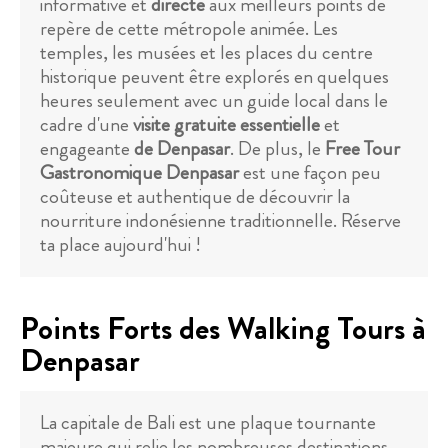
informative et
directe
aux meilleurs points de
repère de cette métropole animée. Les
temples, les musées et les places du centre
historique peuvent être explorés en quelques
heures seulement avec un guide local dans le
cadre d'une
visite gratuite essentielle
et
engageante
de Denpasar
. De plus, le
Free Tour
Gastronomique Denpasar
est une façon peu
coûteuse et authentique de découvrir la
nourriture indonésienne traditionnelle. Réserve
ta place aujourd'hui !
Points Forts des Walking Tours à
Denpasar
La capitale de Bali est une plaque tournante
majeure qui relie les nombreuses destinations