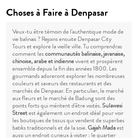
Choses à Faire à Denpasar
Veux-tu être témoin de l'authentique mode de
vie balinais ? Rejoins ensuite Denpasar City
Tours et explore la vieille ville. Tu comprendras
comment les
communautés balinaise, javanaise,
chinoise, arabe et indienne
vivent et prospèrent
ensemble depuis la fin des années 1800. Les
gourmands adoreront explorer les nombreuses
couleurs et saveurs des restaurants et des
marchés de Denpasar. En particulier, le marché
aux fleurs et le marché de Badung sont des
points forts qui méritent d'être visités.
Sulawesi
Street
est également un endroit idéal pour voir
les boutiques de tissus qui vendent de superbes
batiks traditionnels et de la soie.
Gajah Mada
est
aussi un endroit curieux à visiter : le quartier