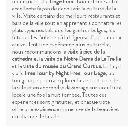
monuments. Le
Liège Food Tour
est une autre
excellente façon de découvrir la culture de la
ville. Visite certains des meilleurs restaurants et
bars de la ville tout en apprenant à connaître les
plats typiques tels que les gaufres belges, les
frites et les Buletten à la liégeoise. Et pour ceux
qui veulent une expérience plus culturelle,
nous recommandons la
visite à pied de la
cathédrale
, la
visite de Notre Dame de La Treille
et la
visite du musée du Grand Curtius
. Enfin, il
y a le
Free Tour by Night Free Tour Liège
, où
ton groupe pourra explorer la vie nocturne de
la ville et en apprendre davantage sur sa culture
locale une fois la nuit tombée. Toutes ces
expériences sont gratuites, et chaque visite
offre une expérience immersive de la beauté et
du charme de la ville.