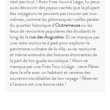
n'est pas tout ! Avec Free Tours à Liège, tu peux
aussi découvrir des joyaux cachés que la plupart
des voyageurs ne peuvent pas trouver par eux-
mêmes, comme les pittoresques ruelles pavées
du quartier historique d'
Outremeuse
ou les
lieux de rencontre populaires des étudiants le
long de la
rue des Augustins
. Et ne manque pas
une visite nocturne à pied pour explorer le
patrimoine culinaire de la ville, sa vie nocturne
et même entendre des histoires étonnantes de
la part de ton guide touristique ! Alors ne
manque pas une Free Tour à Liège - viens flâner
dans la ville avec un habitant et ramène des
souvenirs inoubliables de ton voyage ! Réserver
à l'avance est une bonne idée !