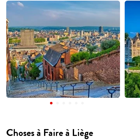
Choses à Faire à Liège