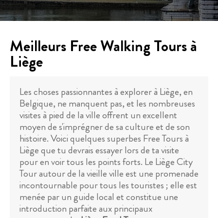
Meilleurs Free Walking Tours à
Liège
Les choses passionnantes à explorer à Liège, en
Belgique, ne manquent pas, et les nombreuses
visites à pied de la ville offrent un excellent
moyen de s'imprégner de sa culture et de son
histoire. Voici quelques superbes Free Tours à
Liège que tu devrais essayer lors de ta visite
pour en voir tous les points forts. Le Liège City
Tour autour de la vieille ville est une promenade
incontournable pour tous les touristes ; elle est
menée par un guide local et constitue une
introduction parfaite aux principaux