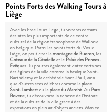
Points Forts des Walking Tours à
Liège
Avec les Free Tours Liège, tu visiteras certains
des sites les plus importants de ce centre
culturel de la région francophone de Wallonie
en Belgique. Parmi les points forts du Vieux
Liège, on peut citer la
montagne de Bueren
, les
Coteaux de la Citadelle
et le
Palais des Princes-
Évêques
. Tu pourras également visiter certaines
des églises de la ville comme la basilique Saint-
Barthélemy et la cathédrale Saint-Paul, ainsi
que d'autres sites célèbres comme la
place
Saint-Lambert
ou la
place du Marché
. Au
Parc
Boverie
, tu découvriras la richesse de l'histoire
et de la culture de la ville grâce à des
expositions en plein air d'objets anciens. Mais ce