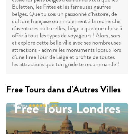
Buletten, les Frites et les fameuses gaufres
belges. Que tu sois un passionné d'histoire, de
culture française ou simplement à la recherche
d'aventures culturelles, Liège a quelque chose à
offrir à tous les types de voyageurs ! Alors, sors
et explore cette belle ville avec ses nombreuses
attractions - admire les monuments locaux lors
d'une Free Tour de Liège et profite de toutes
les attractions que ton guide te recommande !
Free Tours dans d'Autres Villes
Free Tours Londres
11332
Avis
4.91