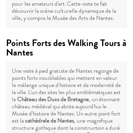
pour les amateurs d'art. Cette visite te fait
découvrir la scène culturelle dynamique de la
ville, y compris le Musée des Arts de Nantes.
Points Forts des Walking Tours à
Nantes
Une visite à pied gratuite de Nantes regorge de
points forts inoubliables qui mettent en valeur
le mélange unique d'histoire et de modernité de
la ville. L'un des sites les plus emblématiques est
le
Château des Ducs de Bretagne
, un étonnant
château médiéval qui abrite aujourd'hui le
Musée d'histoire de Nantes. Un autre point fort
est la
cathédrale de Nantes
, une magnifique
structure gothique dont la construction a duré