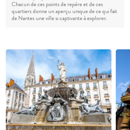
Chacun de ces points de repère et de ces
quartiers donne un aperçu unique de ce qui fait
de Nantes une ville si captivante à explorer.