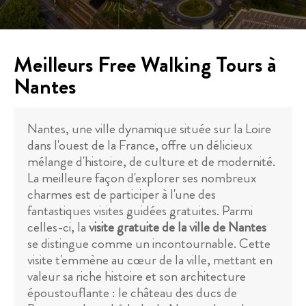
Meilleurs Free Walking Tours à
Nantes
Nantes, une ville dynamique située sur la Loire
dans l'ouest de la France, offre un délicieux
mélange d'histoire, de culture et de modernité.
La meilleure façon d'explorer ses nombreux
charmes est de participer à l'une des
fantastiques visites guidées gratuites. Parmi
celles-ci, la
visite gratuite de la ville de Nantes
se distingue comme un incontournable. Cette
visite t'emmène au cœur de la ville, mettant en
valeur sa riche histoire et son architecture
époustouflante : le château des ducs de