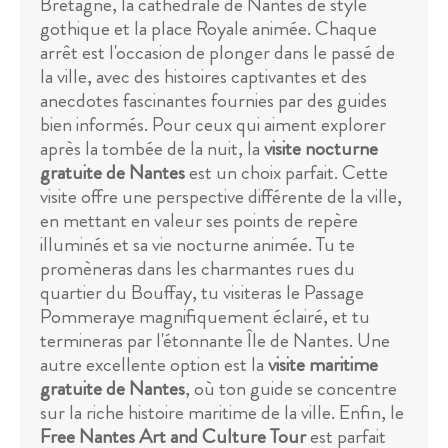
Bretagne, la cathédrale de Nantes de style
gothique et la place Royale animée. Chaque
arrêt est l'occasion de plonger dans le passé de
la ville, avec des histoires captivantes et des
anecdotes fascinantes fournies par des guides
bien informés. Pour ceux qui aiment explorer
après la tombée de la nuit, la
visite nocturne
gratuite de Nantes
est un choix parfait. Cette
visite offre une perspective différente de la ville,
en mettant en valeur ses points de repère
illuminés et sa vie nocturne animée. Tu te
promèneras dans les charmantes rues du
quartier du Bouffay, tu visiteras le Passage
Pommeraye magnifiquement éclairé, et tu
termineras par l'étonnante Île de Nantes. Une
autre excellente option est la
visite maritime
gratuite de Nantes
, où ton guide se concentre
sur la riche histoire maritime de la ville. Enfin, le
Free Nantes Art and Culture Tour
est parfait