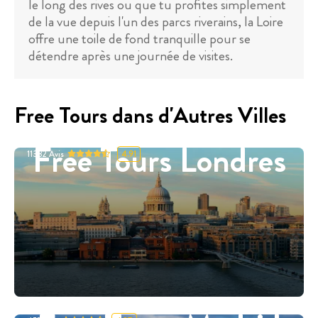
le long des rives ou que tu profites simplement
de la vue depuis l'un des parcs riverains, la Loire
offre une toile de fond tranquille pour se
détendre après une journée de visites.
Free Tours dans d'Autres Villes
Free Tours Londres
11332
Avis
4.91