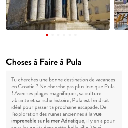
Choses à Faire à Pula
Tu cherches une bonne destination de vacances
en Croatie ? Ne cherche pas plus loin que Pula
! Avec ses plages magnifiques, sa culture
vibrante et sa riche histoire, Pula est l'endroit
idéal pour passer ta prochaine escapade. De
l'exploration des ruines anciennes à la
vue
imprenable sur la mer Adriatique
, il y en a pour
tous les goûts dans cette belle ville. Voici