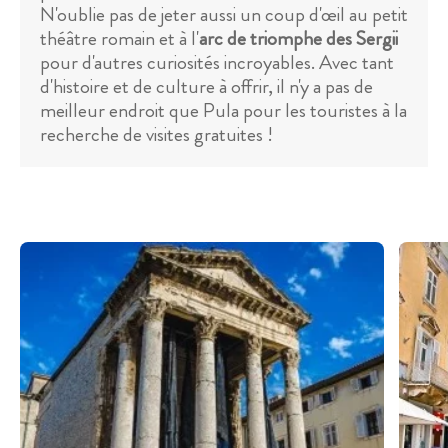
N'oublie pas de jeter aussi un coup d'œil au petit
théâtre romain et à l'
arc de triomphe des Sergii
pour d'autres curiosités incroyables. Avec tant
d'histoire et de culture à offrir, il n'y a pas de
meilleur endroit que Pula pour les touristes à la
recherche de visites gratuites !