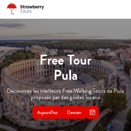
Free Tour
Pula
Découvrez les meilleurs Free Walking Tours de Pula
proposés par des guides locaux
Aujourd'hui
Demain