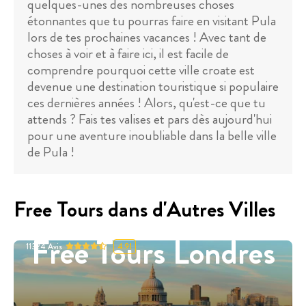
quelques-unes des nombreuses choses
étonnantes que tu pourras faire en visitant Pula
lors de tes prochaines vacances ! Avec tant de
choses à voir et à faire ici, il est facile de
comprendre pourquoi cette ville croate est
devenue une destination touristique si populaire
ces dernières années ! Alors, qu'est-ce que tu
attends ? Fais tes valises et pars dès aujourd'hui
pour une aventure inoubliable dans la belle ville
de Pula !
Free Tours dans d'Autres Villes
Free Tours Londres
11324
Avis
4.91