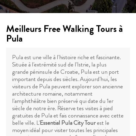
Meilleurs Free Walking Tours à
Pula
Pula est une ville à l'histoire riche et fascinante.
Située à l'extrémité sud de l'Istrie, la plus
grande péninsule de Croatie, Pula est un port
important depuis des siècles. Aujourd'hui, les
visiteurs de Pula peuvent explorer son ancienne
architecture romaine, notamment
l'amphithéâtre bien préservé qui date du 1er
siècle de notre ère. Réserve tes visites à pied
gratuites de Pula et fais connaissance avec cette
belle ville. L'
Essential Pula City Tour
est le
moyen idéal pour visiter toutes les principales