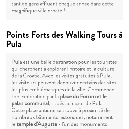
tant de gens affluent chaque année dans cette
magnifique ville croate !
Points Forts des Walking Tours à
Pula
Pula est une belle destination pour les touristes
qui cherchent à explorer l'histoire et la culture
de la Croatie. Avec les visites gratuites à Pula,
les visiteurs peuvent découvrir certains des sites
les plus emblématiques de la ville. Commence
ton exploration par la
place du Forum et le
palais communal
, situés au cœur de Pula.
Cette place antique se trouve à proximité de
nombreux bâtiments historiques, notamment
le
temple d'Auguste
- l'un des monuments