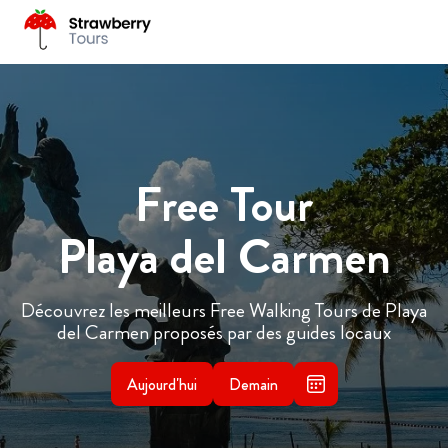
Free Tour
Playa del Carmen
Découvrez les meilleurs Free Walking Tours de Playa
del Carmen proposés par des guides locaux
Aujourd'hui
Demain