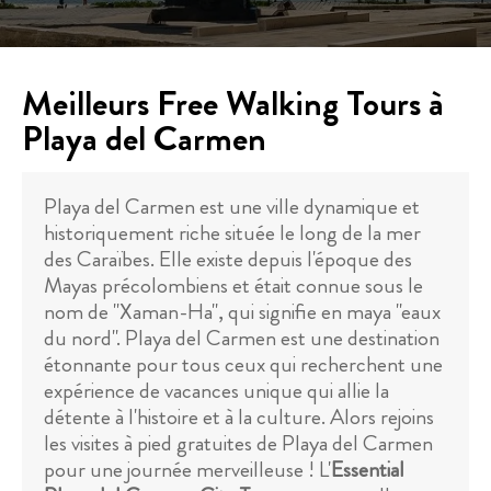
Meilleurs Free Walking Tours à
Playa del Carmen
Playa del Carmen est une ville dynamique et
historiquement riche située le long de la mer
des Caraïbes. Elle existe depuis l'époque des
Mayas précolombiens et était connue sous le
nom de "Xaman-Ha", qui signifie en maya "eaux
du nord". Playa del Carmen est une destination
étonnante pour tous ceux qui recherchent une
expérience de vacances unique qui allie la
détente à l'histoire et à la culture. Alors rejoins
les visites à pied gratuites de Playa del Carmen
pour une journée merveilleuse ! L'
Essential