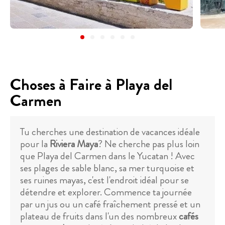
Choses à Faire à Playa del
Carmen
Tu cherches une destination de vacances idéale
pour la
Riviera Maya
? Ne cherche pas plus loin
que Playa del Carmen dans le Yucatan ! Avec
ses plages de sable blanc, sa mer turquoise et
ses ruines mayas, c'est l'endroit idéal pour se
détendre et explorer. Commence ta journée
par un jus ou un café fraîchement pressé et un
plateau de fruits dans l'un des nombreux
cafés