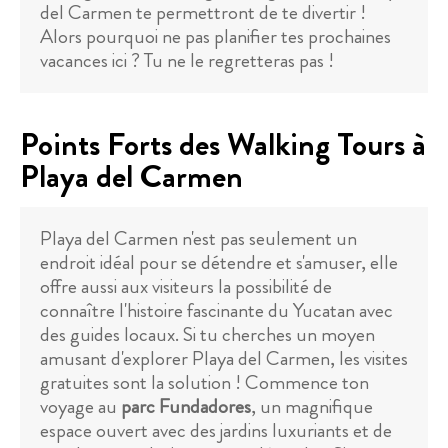
del Carmen te permettront de te divertir !
Alors pourquoi ne pas planifier tes prochaines
vacances ici ? Tu ne le regretteras pas !
Points Forts des Walking Tours à
Playa del Carmen
Playa del Carmen n'est pas seulement un
endroit idéal pour se détendre et s'amuser, elle
offre aussi aux visiteurs la possibilité de
connaître l'histoire fascinante du Yucatan avec
des guides locaux. Si tu cherches un moyen
amusant d'explorer Playa del Carmen, les visites
gratuites sont la solution ! Commence ton
voyage au
parc Fundadores
, un magnifique
espace ouvert avec des jardins luxuriants et de