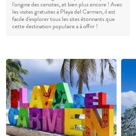
l'origine des cenotes, et bien plus encore ! Avec
les visites gratuites à Playa del Carmen, il est
facile d'explorer tous les sites étonnants que
cette destination populaire a à offrir !