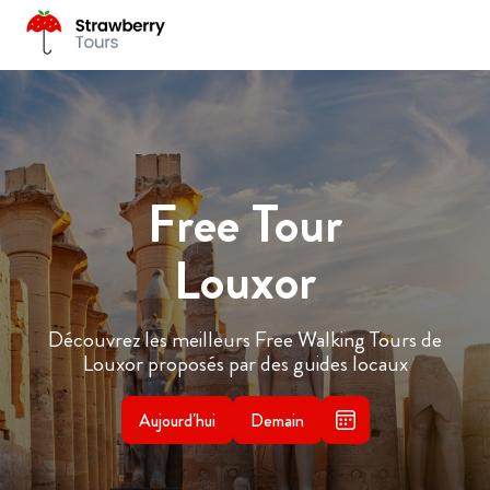
Free Tour
Louxor
Découvrez les meilleurs Free Walking Tours de
Louxor proposés par des guides locaux
Aujourd'hui
Demain