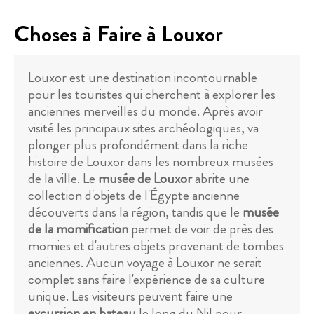
Choses à Faire à Louxor
Louxor est une destination incontournable
pour les touristes qui cherchent à explorer les
anciennes merveilles du monde. Après avoir
visité les principaux sites archéologiques, va
plonger plus profondément dans la riche
histoire de Louxor dans les nombreux musées
de la ville. Le
musée de Louxor
abrite une
collection d'objets de l'Égypte ancienne
découverts dans la région, tandis que le
musée
de la momification
permet de voir de près des
momies et d'autres objets provenant de tombes
anciennes. Aucun voyage à Louxor ne serait
complet sans faire l'expérience de sa culture
unique. Les visiteurs peuvent faire une
excursion en bateau
le long du Nil pour