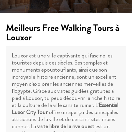
Meilleurs Free Walking Tours à
Louxor
Louxor est une ville captivante qui fascine les
touristes depuis des siècles. Ses temples et
monuments époustouflants, ainsi que son
incroyable histoire ancienne, sont un excellent
moyen d'explorer les anciennes merveilles de
l'Égypte. Grâce aux visites guidées gratuites à
pied à Louxor, tu peux découvrir la riche histoire
et la culture de la ville sans te ruiner. L'
Essential
Luxor City Tour
offre un aperçu des principales
attractions de la ville et de certains sites moins
connus. La
visite libre de la rive ouest
est un