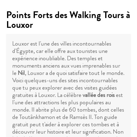
Points Forts des Walking Tours à
Louxor
Louxor est l'une des villes incontournables
d'Égypte, car elle offre aux touristes une
expérience inoubliable. Des temples et
monuments anciens aux vues imprenables sur
le
Nil
, Louxor a de quoi satisfaire tout le monde.
Voici quelques-uns des sites incontournables
que tu peux explorer avec des visites guidées
gratuites à Louxor. La célèbre
vallée des rois
est
l'une des attractions les plus populaires au
monde. Il abrite plus de 60 tombes, dont celles
de Toutânkhamon et de Ramsès II. Ton guide
gratuit peut t'aider à explorer ces tombes et à
découvrir leur histoire et leur signification. Non