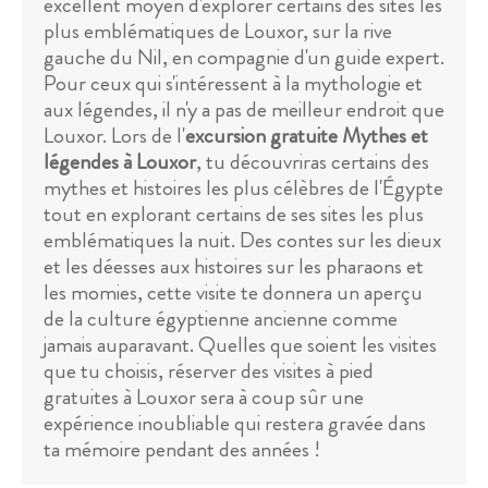
excellent moyen d'explorer certains des sites les
plus emblématiques de Louxor, sur la rive
gauche du Nil, en compagnie d'un guide expert.
Pour ceux qui s'intéressent à la mythologie et
aux légendes, il n'y a pas de meilleur endroit que
Louxor. Lors de l'
excursion gratuite Mythes et
légendes à Louxor
, tu découvriras certains des
mythes et histoires les plus célèbres de l'Égypte
tout en explorant certains de ses sites les plus
emblématiques la nuit. Des contes sur les dieux
et les déesses aux histoires sur les pharaons et
les momies, cette visite te donnera un aperçu
de la culture égyptienne ancienne comme
jamais auparavant. Quelles que soient les visites
que tu choisis, réserver des visites à pied
gratuites à Louxor sera à coup sûr une
expérience inoubliable qui restera gravée dans
ta mémoire pendant des années !