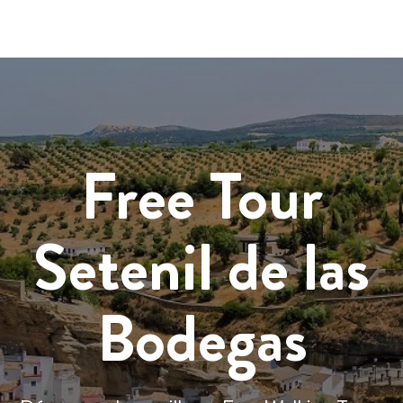
Free Tour
Setenil de las
Bodegas