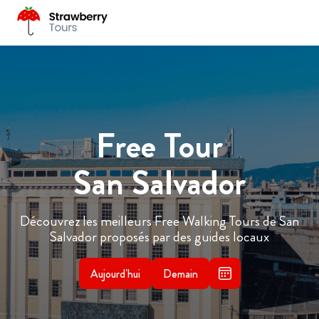
Free Tour
San Salvador
Découvrez les meilleurs Free Walking Tours de San
Salvador proposés par des guides locaux
Aujourd'hui
Demain