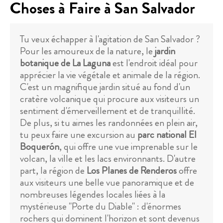
Choses à Faire à San Salvador
Tu veux échapper à l'agitation de San Salvador ?
Pour les amoureux de la nature, le
jardin
botanique de La Laguna
est l'endroit idéal pour
apprécier la vie végétale et animale de la région.
C'est un magnifique jardin situé au fond d'un
cratère volcanique qui procure aux visiteurs un
sentiment d'émerveillement et de tranquillité.
De plus, si tu aimes les randonnées en plein air,
tu peux faire une excursion au
parc national El
Boquerón
, qui offre une vue imprenable sur le
volcan, la ville et les lacs environnants. D'autre
part, la région de
Los Planes de Renderos
offre
aux visiteurs une belle vue panoramique et de
nombreuses légendes locales liées à la
mystérieuse "Porte du Diable" : d'énormes
rochers qui dominent l'horizon et sont devenus