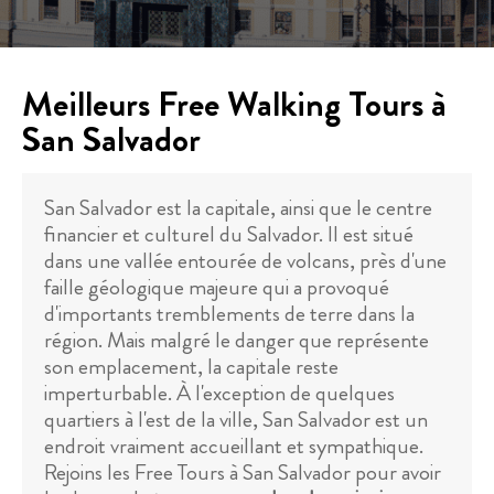
Meilleurs Free Walking Tours à
San Salvador
San Salvador est la capitale, ainsi que le centre
financier et culturel du Salvador. Il est situé
dans une vallée entourée de volcans, près d'une
faille géologique majeure qui a provoqué
d'importants tremblements de terre dans la
région. Mais malgré le danger que représente
son emplacement, la capitale reste
imperturbable. À l'exception de quelques
quartiers à l'est de la ville, San Salvador est un
endroit vraiment accueillant et sympathique.
Rejoins les Free Tours à San Salvador pour avoir