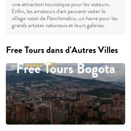
une attraction touristique pour les visiteurs.
Enfin, les amateurs d'art peuvent visiter le
village voisin de Panchimalco, un havre pour les
grands artistes nationaux et leurs galeries.
Free Tours dans d'Autres Villes
Free Tours Bogota
264
Avis
4.87