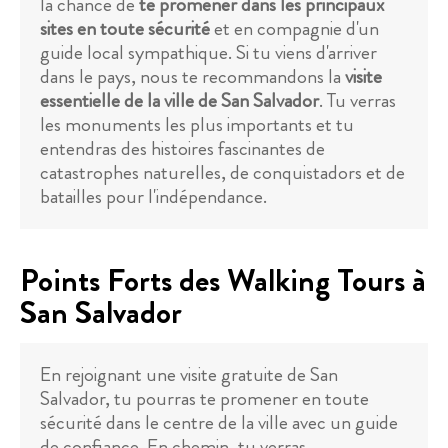
la chance de
te promener dans les principaux
sites en toute sécurité
et en compagnie d'un
guide local sympathique. Si tu viens d'arriver
dans le pays, nous te recommandons la
visite
essentielle de la ville de San Salvador
. Tu verras
les monuments les plus importants et tu
entendras des histoires fascinantes de
catastrophes naturelles, de conquistadors et de
batailles pour l'indépendance.
Points Forts des Walking Tours à
San Salvador
En rejoignant une visite gratuite de San
Salvador, tu pourras te promener en toute
sécurité dans le centre de la ville avec un guide
de confiance. En chemin, tu verras