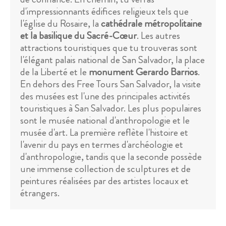
d'impressionnants édifices religieux tels que
l'église du Rosaire, la
cathédrale métropolitaine
et la basilique du Sacré-Cœur
. Les autres
attractions touristiques que tu trouveras sont
l'élégant palais national de San Salvador, la place
de la Liberté et le
monument Gerardo Barrios
.
En dehors des Free Tours San Salvador, la visite
des musées est l'une des principales activités
touristiques à San Salvador. Les plus populaires
sont le musée national d'anthropologie et le
musée d'art. La première reflète l'histoire et
l'avenir du pays en termes d'archéologie et
d'anthropologie, tandis que la seconde possède
une immense collection de sculptures et de
peintures réalisées par des artistes locaux et
étrangers.