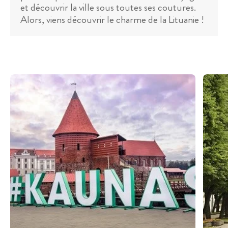
et découvrir la ville sous toutes ses coutures.
Alors, viens découvrir le charme de la Lituanie !