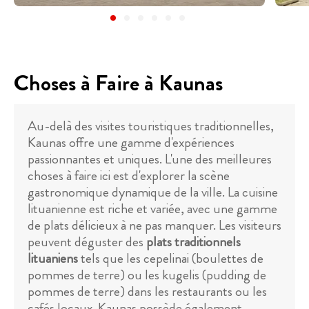
Choses à Faire à Kaunas
Au-delà des visites touristiques traditionnelles,
Kaunas offre une gamme d'expériences
passionnantes et uniques. L'une des meilleures
choses à faire ici est d'explorer la scène
gastronomique dynamique de la ville. La cuisine
lituanienne est riche et variée, avec une gamme
de plats délicieux à ne pas manquer. Les visiteurs
peuvent déguster des
plats traditionnels
lituaniens
tels que les cepelinai (boulettes de
pommes de terre) ou les kugelis (pudding de
pommes de terre) dans les restaurants ou les
cafés locaux. Kaunas possède également