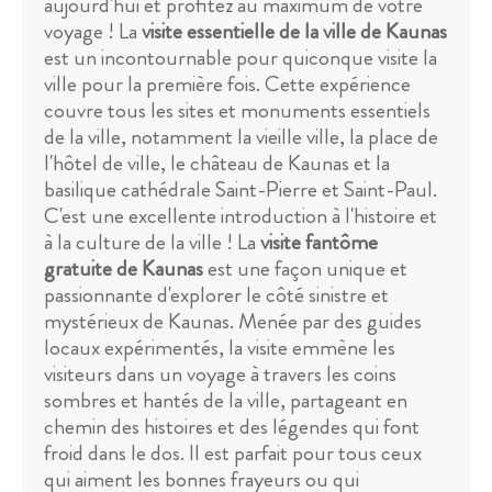
aujourd'hui et profitez au maximum de votre
voyage ! La
visite essentielle de la ville de Kaunas
est un incontournable pour quiconque visite la
ville pour la première fois. Cette expérience
couvre tous les sites et monuments essentiels
de la ville, notamment la vieille ville, la place de
l'hôtel de ville, le château de Kaunas et la
basilique cathédrale Saint-Pierre et Saint-Paul.
C'est une excellente introduction à l'histoire et
à la culture de la ville ! La
visite fantôme
gratuite de Kaunas
est une façon unique et
passionnante d'explorer le côté sinistre et
mystérieux de Kaunas. Menée par des guides
locaux expérimentés, la visite emmène les
visiteurs dans un voyage à travers les coins
sombres et hantés de la ville, partageant en
chemin des histoires et des légendes qui font
froid dans le dos. Il est parfait pour tous ceux
qui aiment les bonnes frayeurs ou qui