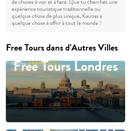
de choses à voir et à faire. Que tu cherches une
expérience touristique traditionnelle ou
quelque chose de plus unique, Kaunas a
quelque chose à offrir à tout le monde !
Free Tours dans d'Autres Villes
Free Tours Londres
11298
Avis
4.90