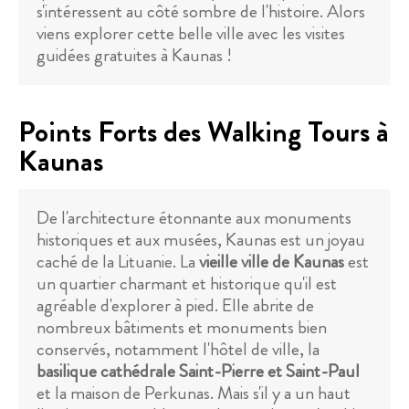
s'intéressent au côté sombre de l'histoire. Alors
viens explorer cette belle ville avec les visites
guidées gratuites à Kaunas !
Points Forts des Walking Tours à
Kaunas
De l'architecture étonnante aux monuments
historiques et aux musées, Kaunas est un joyau
caché de la Lituanie. La
vieille ville de Kaunas
est
un quartier charmant et historique qu'il est
agréable d'explorer à pied. Elle abrite de
nombreux bâtiments et monuments bien
conservés, notamment l'hôtel de ville, la
basilique cathédrale Saint-Pierre et Saint-Paul
et la maison de Perkunas. Mais s'il y a un haut