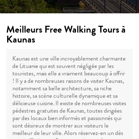
Meilleurs Free Walking Tours à
Kaunas
Kaunas est une ville incroyablement charmante
de Lituanie qui est souvent négligée par les
touristes, mais elle a vraiment beaucoup à offrir
! Il y a de nombreuses raisons de visiter Kaunas,
notamment sa belle architecture, sa riche
histoire, sa scène culturelle dynamique et sa
délicieuse cuisine. Il existe de nombreuses visites
pédestres gratuites de Kaunas, toutes dirigées
par des locaux bien informés et passionnés qui
sont désireux de montrer aux visiteurs le
meilleur de leur ville. Alors réservez-en un dès