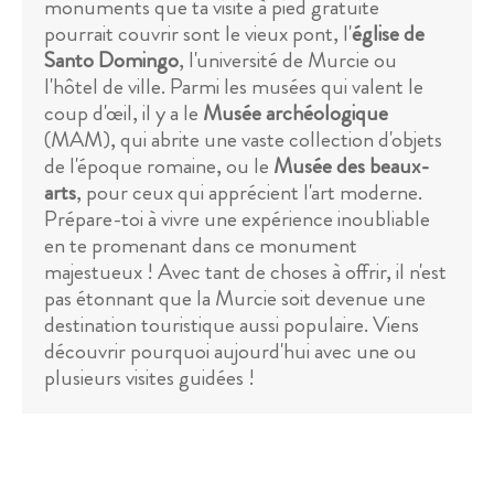
monuments que ta visite à pied gratuite
pourrait couvrir sont le vieux pont, l'
église de
Santo Domingo
, l'université de Murcie ou
l'hôtel de ville. Parmi les musées qui valent le
coup d'œil, il y a le
Musée archéologique
(MAM), qui abrite une vaste collection d'objets
de l'époque romaine, ou le
Musée des beaux-
arts
, pour ceux qui apprécient l'art moderne.
Prépare-toi à vivre une expérience inoubliable
en te promenant dans ce monument
majestueux ! Avec tant de choses à offrir, il n'est
pas étonnant que la Murcie soit devenue une
destination touristique aussi populaire. Viens
découvrir pourquoi aujourd'hui avec une ou
plusieurs visites guidées !