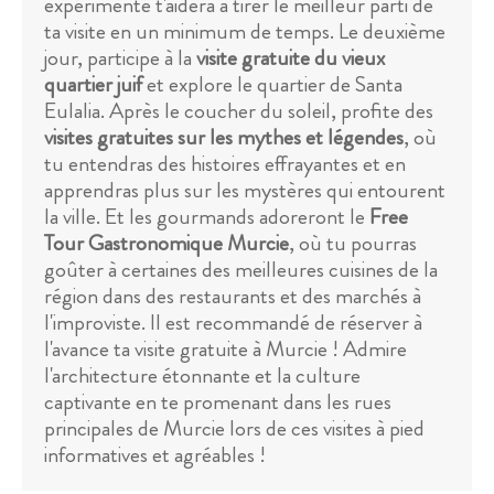
expérimenté t'aidera à tirer le meilleur parti de
ta visite en un minimum de temps. Le deuxième
jour, participe à la
visite gratuite du vieux
quartier juif
et explore le quartier de Santa
Eulalia. Après le coucher du soleil, profite des
visites gratuites sur les mythes et légendes
, où
tu entendras des histoires effrayantes et en
apprendras plus sur les mystères qui entourent
la ville. Et les gourmands adoreront le
Free
Tour Gastronomique Murcie
, où tu pourras
goûter à certaines des meilleures cuisines de la
région dans des restaurants et des marchés à
l'improviste. Il est recommandé de réserver à
l'avance ta visite gratuite à Murcie ! Admire
l'architecture étonnante et la culture
captivante en te promenant dans les rues
principales de Murcie lors de ces visites à pied
informatives et agréables !