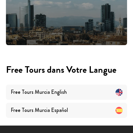
Free Tours dans Votre Langue
Free Tours
Murcia
English
Free Tours
Murcia
Español