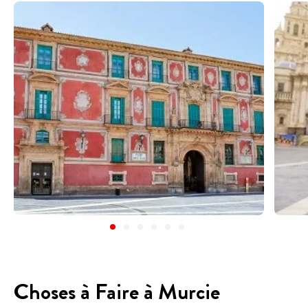
Choses à Faire à Murcie