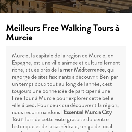
Meilleurs Free Walking Tours à
Murcie
Murcie, la capitale de la région de Murcie, en
Espagne, est une ville animée et culturellement
riche, située près de la
mer Méditerranée
, qui
regorge de sites fascinants à découvrir. Béni par
un temps doux tout au long de l'année, c'est
toujours une bonne idée de participer à une
Free Tour à Murcie pour explorer cette belle
ville à pied. Pour ceux qui découvrent la région,
nous recommandons l'
Essential Murcia City
Tour
; lors de cette visite gratuite du centre
historique et de la cathédrale, un guide local