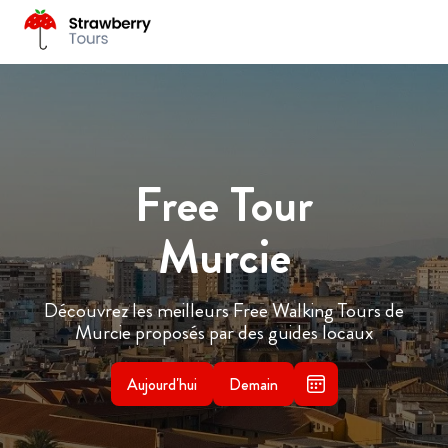
Free Tour
Murcie
Découvrez les meilleurs Free Walking Tours de
Murcie proposés par des guides locaux
Aujourd'hui
Demain