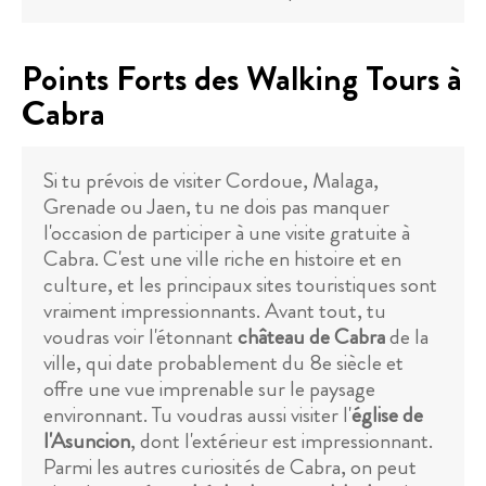
Points Forts des Walking Tours à
Cabra
Si tu prévois de visiter Cordoue, Malaga,
Grenade ou Jaen, tu ne dois pas manquer
l'occasion de participer à une visite gratuite à
Cabra. C'est une ville riche en histoire et en
culture, et les principaux sites touristiques sont
vraiment impressionnants. Avant tout, tu
voudras voir l'étonnant
château de Cabra
de la
ville, qui date probablement du 8e siècle et
offre une vue imprenable sur le paysage
environnant. Tu voudras aussi visiter l'
église de
l'Asuncion
, dont l'extérieur est impressionnant.
Parmi les autres curiosités de Cabra, on peut