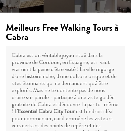
Meilleurs Free Walking Tours à
Cabra
Cabra est un véritable joyau situé dans la
province de Cordoue, en Espagne, et il vaut
vraiment la peine d'être visité ! La ville regorge
d'une histoire riche, d'une culture unique et de
sites étonnants qui ne demandent qu'à être
explorés. Mais ne te contente pas de nous
croire sur parole - participe à une visite guidée
gratuite de Cabra et découvre-la par toi-même
! L'
Essential Cabra City Tour
est l'endroit idéal
pour commencer, car il emmène les visiteurs
vers certains des points de repère et des