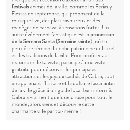
festivals
animés de la ville, comme les Ferias y
Fiestas en septembre, qui proposent de la
musique live, des plats savoureux et des
manèges de carnaval à sensations fortes. Un
autre événement fantastique est la
procession
de la Semana Santa (Semaine sainte
), où tu
peux être témoin du riche patrimoine culturel
et des traditions de la ville. Pour profiter au
maximum de ta visite, participe à une visite
gratuite pour découvrir les principales
attractions et les joyaux cachés de Cabra, tout
en apprenant l'histoire et la culture fascinantes
de la ville grâce à un guide local bien informé.
Cabra a vraiment quelque chose pour tout le
monde, alors viens et découvre cette
charmante ville par toi-même !