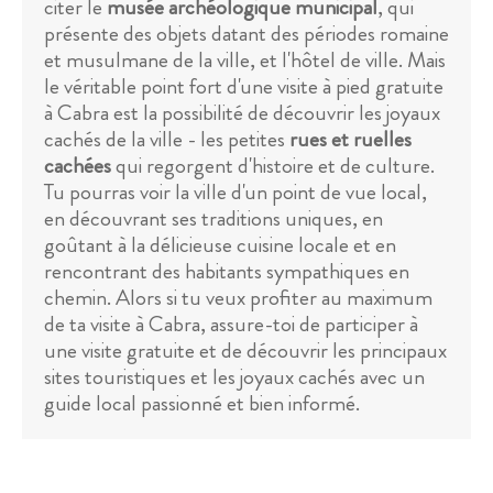
citer le
musée archéologique municipal
, qui
présente des objets datant des périodes romaine
et musulmane de la ville, et l'hôtel de ville. Mais
le véritable point fort d'une visite à pied gratuite
à Cabra est la possibilité de découvrir les joyaux
cachés de la ville - les petites
rues et ruelles
cachées
qui regorgent d'histoire et de culture.
Tu pourras voir la ville d'un point de vue local,
en découvrant ses traditions uniques, en
goûtant à la délicieuse cuisine locale et en
rencontrant des habitants sympathiques en
chemin. Alors si tu veux profiter au maximum
de ta visite à Cabra, assure-toi de participer à
une visite gratuite et de découvrir les principaux
sites touristiques et les joyaux cachés avec un
guide local passionné et bien informé.