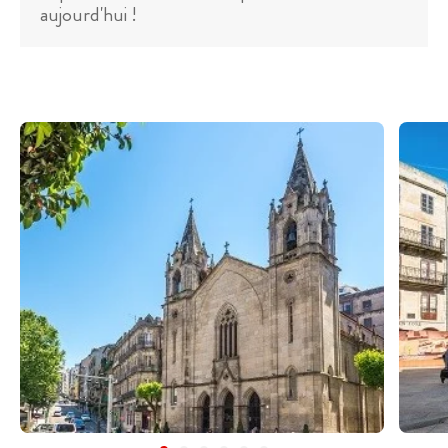
aujourd'hui !