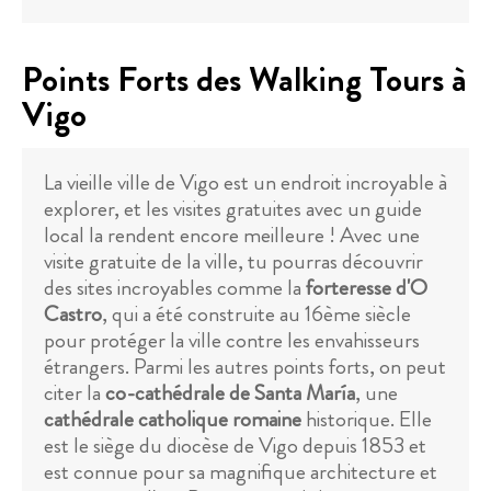
Points Forts des Walking Tours à
Vigo
La vieille ville de Vigo est un endroit incroyable à
explorer, et les visites gratuites avec un guide
local la rendent encore meilleure ! Avec une
visite gratuite de la ville, tu pourras découvrir
des sites incroyables comme la
forteresse d'O
Castro
, qui a été construite au 16ème siècle
pour protéger la ville contre les envahisseurs
étrangers. Parmi les autres points forts, on peut
citer la
co-cathédrale de Santa María
, une
cathédrale catholique romaine
historique. Elle
est le siège du diocèse de Vigo depuis 1853 et
est connue pour sa magnifique architecture et