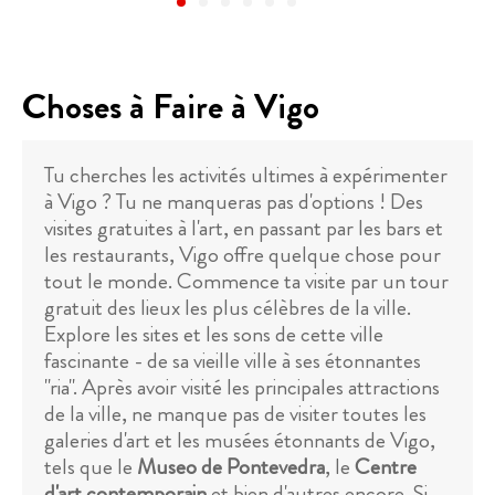
Choses à Faire à Vigo
Tu cherches les activités ultimes à expérimenter
à Vigo ? Tu ne manqueras pas d'options ! Des
visites gratuites à l'art, en passant par les bars et
les restaurants, Vigo offre quelque chose pour
tout le monde. Commence ta visite par un tour
gratuit des lieux les plus célèbres de la ville.
Explore les sites et les sons de cette ville
fascinante - de sa vieille ville à ses étonnantes
"ria". Après avoir visité les principales attractions
de la ville, ne manque pas de visiter toutes les
galeries d'art et les musées étonnants de Vigo,
tels que le
Museo de Pontevedra
, le
Centre
d'art contemporain
et bien d'autres encore. Si