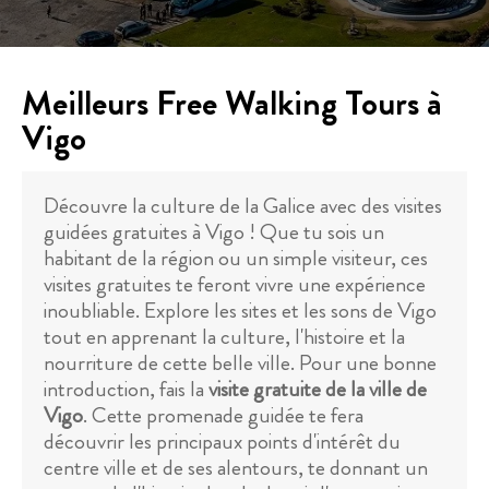
Meilleurs Free Walking Tours à
Vigo
Découvre la culture de la Galice avec des visites
guidées gratuites à Vigo ! Que tu sois un
habitant de la région ou un simple visiteur, ces
visites gratuites te feront vivre une expérience
inoubliable. Explore les sites et les sons de Vigo
tout en apprenant la culture, l'histoire et la
nourriture de cette belle ville. Pour une bonne
introduction, fais la
visite gratuite de la ville de
Vigo
. Cette promenade guidée te fera
découvrir les principaux points d'intérêt du
centre ville et de ses alentours, te donnant un