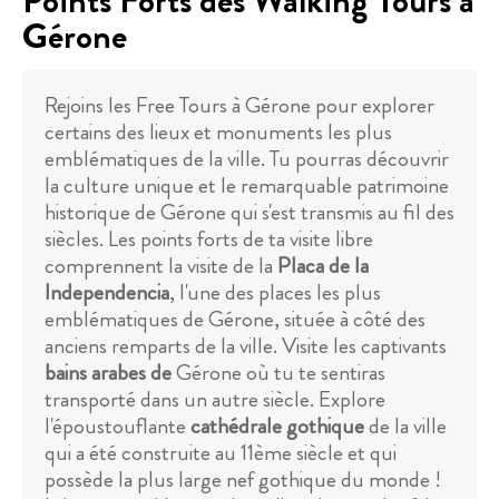
Points Forts des Walking Tours à
Gérone
Rejoins les Free Tours à Gérone pour explorer
certains des lieux et monuments les plus
emblématiques de la ville. Tu pourras découvrir
la culture unique et le remarquable patrimoine
historique de Gérone qui s'est transmis au fil des
siècles. Les points forts de ta visite libre
comprennent la visite de la
Placa de la
Independencia
, l'une des places les plus
emblématiques de Gérone, située à côté des
anciens remparts de la ville. Visite les captivants
bains arabes de
Gérone où tu te sentiras
transporté dans un autre siècle. Explore
l'époustouflante
cathédrale gothique
de la ville
qui a été construite au 11ème siècle et qui
possède la plus large nef gothique du monde !