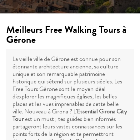
Meilleurs Free Walking Tours à
Gérone
La vieille ville de Gérone est connue pour son
étonnante architecture ancienne, sa culture
unique et son remarquable patrimoine
historique qui s'étend sur plusieurs siècles. Les
Free Tours Gérone sont le moyen idéal
d'explorer les magnifiques églises, les belles
places et les vues imprenables de cette belle
ville. Nouveau à Girona ? L'
Essential Girona City
Tour
est un must ; tes guides bien informés
partageront leurs vastes connaissances sur les
points forts de la région et te permettront