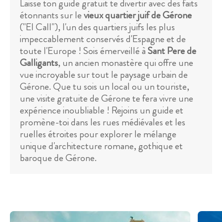
Laisse ton guide gratuit te divertir avec des faits
étonnants sur le
vieux quartier juif de Gérone
("El Call"), l'un des quartiers juifs les plus
impeccablement conservés d'Espagne et de
toute l'Europe ! Sois émerveillé à
Sant Pere de
Galligants
, un ancien monastère qui offre une
vue incroyable sur tout le paysage urbain de
Gérone. Que tu sois un local ou un touriste,
une visite gratuite de Gérone te fera vivre une
expérience inoubliable ! Rejoins un guide et
promène-toi dans les rues médiévales et les
ruelles étroites pour explorer le mélange
unique d'architecture romane, gothique et
baroque de Gérone.