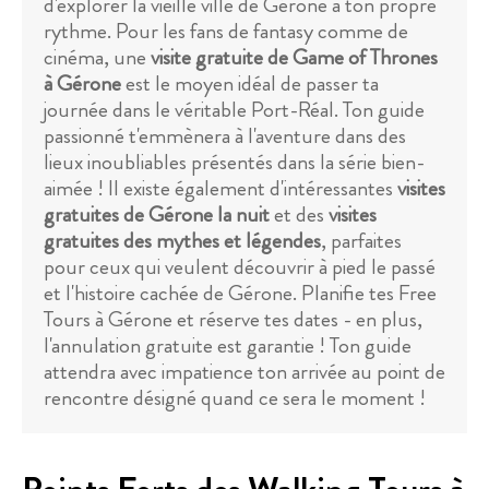
d'explorer la vieille ville de Gérone à ton propre
rythme. Pour les fans de fantasy comme de
cinéma, une
visite gratuite de Game of Thrones
à Gérone
est le moyen idéal de passer ta
journée dans le véritable Port-Réal. Ton guide
passionné t'emmènera à l'aventure dans des
lieux inoubliables présentés dans la série bien-
aimée ! Il existe également d'intéressantes
visites
gratuites de Gérone la nuit
et des
visites
gratuites des mythes et légendes
, parfaites
pour ceux qui veulent découvrir à pied le passé
et l'histoire cachée de Gérone. Planifie tes Free
Tours à Gérone et réserve tes dates - en plus,
l'annulation gratuite est garantie ! Ton guide
attendra avec impatience ton arrivée au point de
rencontre désigné quand ce sera le moment !