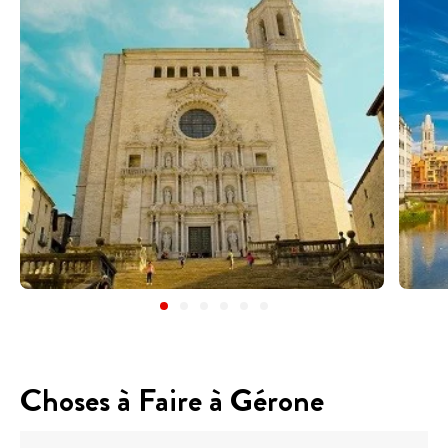
Choses à Faire à Gérone