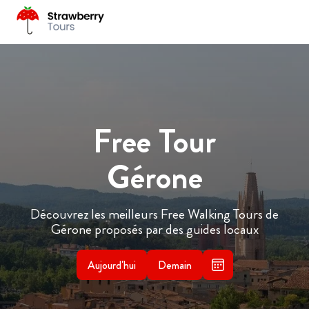
Free Tour
Gérone
Découvrez les meilleurs Free Walking Tours de
Gérone proposés par des guides locaux
Aujourd'hui
Demain