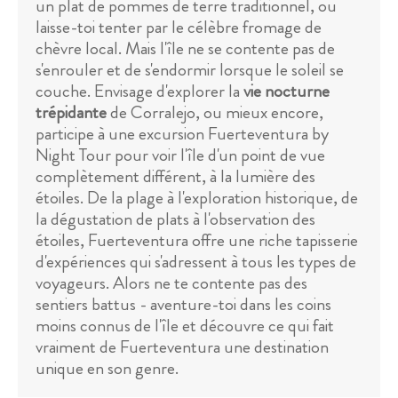
un plat de pommes de terre traditionnel, ou
laisse-toi tenter par le célèbre fromage de
chèvre local. Mais l'île ne se contente pas de
s'enrouler et de s'endormir lorsque le soleil se
couche. Envisage d'explorer la
vie nocturne
trépidante
de Corralejo, ou mieux encore,
participe à une excursion Fuerteventura by
Night Tour pour voir l'île d'un point de vue
complètement différent, à la lumière des
étoiles. De la plage à l'exploration historique, de
la dégustation de plats à l'observation des
étoiles, Fuerteventura offre une riche tapisserie
d'expériences qui s'adressent à tous les types de
voyageurs. Alors ne te contente pas des
sentiers battus - aventure-toi dans les coins
moins connus de l'île et découvre ce qui fait
vraiment de Fuerteventura une destination
unique en son genre.