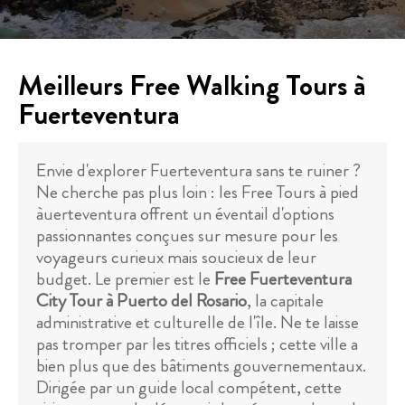
Meilleurs Free Walking Tours à
Fuerteventura
Envie d'explorer Fuerteventura sans te ruiner ?
Ne cherche pas plus loin : les Free Tours à pied
àuerteventura offrent un éventail d'options
passionnantes conçues sur mesure pour les
voyageurs curieux mais soucieux de leur
budget. Le premier est le
Free Fuerteventura
City Tour à Puerto del Rosario
, la capitale
administrative et culturelle de l'île. Ne te laisse
pas tromper par les titres officiels ; cette ville a
bien plus que des bâtiments gouvernementaux.
Dirigée par un guide local compétent, cette