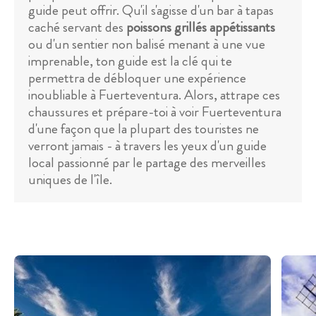
guide peut offrir. Qu'il s'agisse d'un bar à tapas
caché servant des
poissons grillés appétissants
ou d'un sentier non balisé menant à une vue
imprenable, ton guide est la clé qui te
permettra de débloquer une expérience
inoubliable à Fuerteventura. Alors, attrape ces
chaussures et prépare-toi à voir Fuerteventura
d'une façon que la plupart des touristes ne
verront jamais - à travers les yeux d'un guide
local passionné par le partage des merveilles
uniques de l'île.