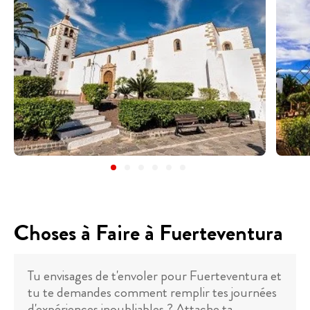
Choses à Faire à Fuerteventura
Tu envisages de t'envoler pour Fuerteventura et
tu te demandes comment remplir tes journées
d'expériences inoubliables ? Attache ta