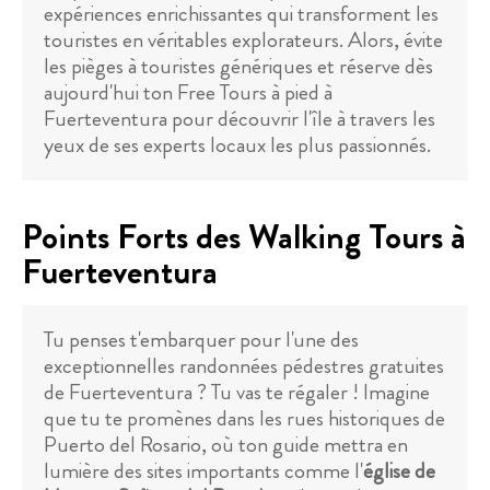
expériences enrichissantes qui transforment les
touristes en véritables explorateurs. Alors, évite
les pièges à touristes génériques et réserve dès
aujourd'hui ton Free Tours à pied à
Fuerteventura pour découvrir l'île à travers les
yeux de ses experts locaux les plus passionnés.
Points Forts des Walking Tours à
Fuerteventura
Tu penses t'embarquer pour l'une des
exceptionnelles randonnées pédestres gratuites
de Fuerteventura ? Tu vas te régaler ! Imagine
que tu te promènes dans les rues historiques de
Puerto del Rosario, où ton guide mettra en
lumière des sites importants comme l'
église de