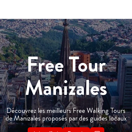
Free Tour
Manizales
Découvrez les meilleurs Free Walking Tours
de Manizales proposés par des guides locaux