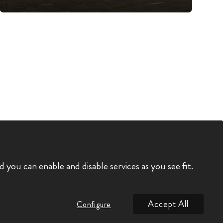
you can enable and disable services as you see fit.
Accept All
Configure