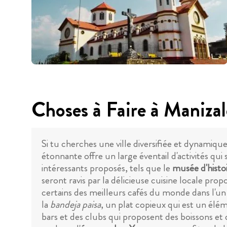
Choses à Faire à Manizal
Si tu cherches une ville diversifiée et dynamique,
étonnante offre un large éventail d'activités qui
intéressants proposés, tels que le
musée d'histoi
seront ravis par la délicieuse cuisine locale prop
certains des meilleurs cafés du monde dans l'un
la
bandeja paisa
, un plat copieux qui est un élé
bars et des clubs qui proposent des boissons et 