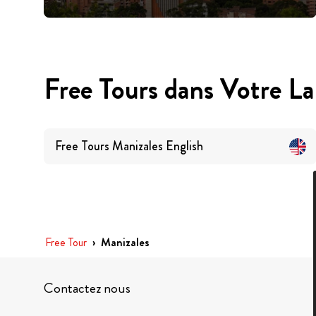
Free Tours dans Votre L
Free Tours
Manizales
English
Free Tour
›
Manizales
Contactez nous