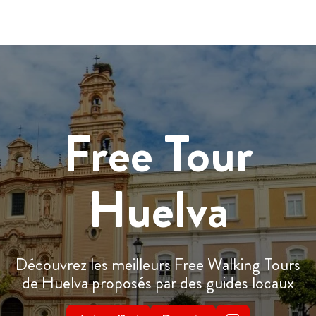
Free Tour
Huelva
Découvrez les meilleurs Free Walking Tours
de Huelva proposés par des guides locaux