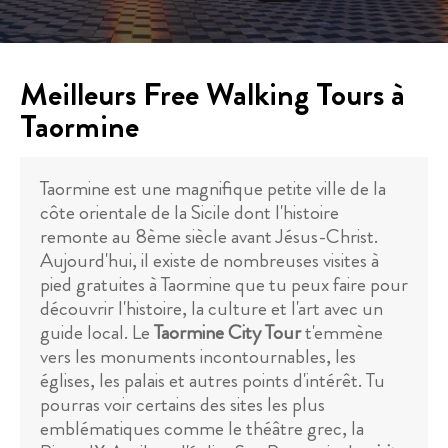
Meilleurs Free Walking Tours à
Taormine
Taormine est une magnifique petite ville de la
côte orientale de la Sicile dont l'histoire
remonte au 8ème siècle avant Jésus-Christ.
Aujourd'hui, il existe de nombreuses visites à
pied gratuites à Taormine que tu peux faire pour
découvrir l'histoire, la culture et l'art avec un
guide local. Le
Taormine City Tour
t'emmène
vers les monuments incontournables, les
églises, les palais et autres points d'intérêt. Tu
pourras voir certains des sites les plus
emblématiques comme le théâtre grec, la