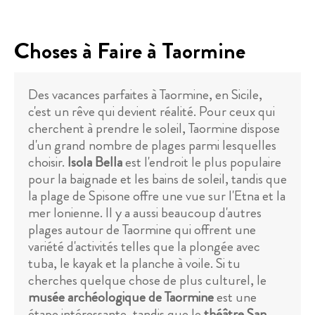
Choses à Faire à Taormine
Des vacances parfaites à Taormine, en Sicile,
c'est un rêve qui devient réalité. Pour ceux qui
cherchent à prendre le soleil, Taormine dispose
d'un grand nombre de plages parmi lesquelles
choisir.
Isola Bella
est l'endroit le plus populaire
pour la baignade et les bains de soleil, tandis que
la plage de Spisone offre une vue sur l'Etna et la
mer Ionienne. Il y a aussi beaucoup d'autres
plages autour de Taormine qui offrent une
variété d'activités telles que la plongée avec
tuba, le kayak et la planche à voile. Si tu
cherches quelque chose de plus culturel, le
musée archéologique de Taormine
est une
étape intéressante, tandis que le
théâtre San