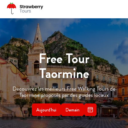
Free Tour
Taormine
Découvrez les meilleurs Free Walking Tours de
Taormine proposés par des guides locaux
Aujourd'hui
Demain