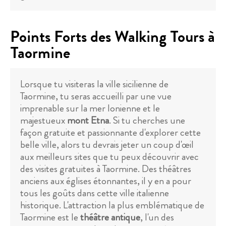
Points Forts des Walking Tours à
Taormine
Lorsque tu visiteras la ville sicilienne de
Taormine, tu seras accueilli par une vue
imprenable sur la mer Ionienne et le
majestueux
mont Etna
. Si tu cherches une
façon gratuite et passionnante d'explorer cette
belle ville, alors tu devrais jeter un coup d'œil
aux meilleurs sites que tu peux découvrir avec
des visites gratuites à Taormine. Des théâtres
anciens aux églises étonnantes, il y en a pour
tous les goûts dans cette ville italienne
historique. L'attraction la plus emblématique de
Taormine est le
théâtre antique
, l'un des