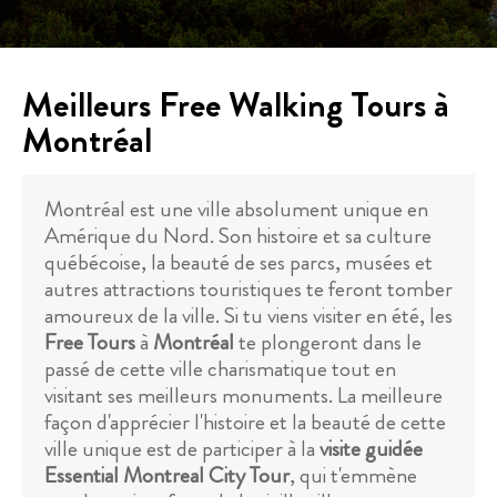
Meilleurs Free Walking Tours à
Montréal
Montréal est une ville absolument unique en
Amérique du Nord. Son histoire et sa culture
québécoise, la beauté de ses parcs, musées et
autres attractions touristiques te feront tomber
amoureux de la ville. Si tu viens visiter en été, les
Free Tours
à
Montréal
te plongeront dans le
passé de cette ville charismatique tout en
visitant ses meilleurs monuments. La meilleure
façon d'apprécier l'histoire et la beauté de cette
ville unique est de participer à la
visite guidée
Essential Montreal City Tour
, qui t'emmène