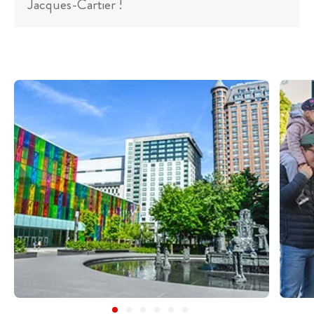
Jacques-Cartier !