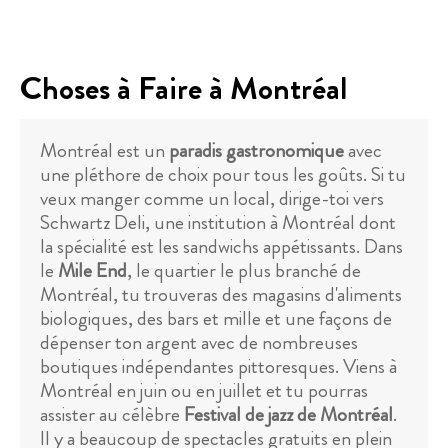
Choses à Faire à Montréal
Montréal est un
paradis gastronomique
avec
une pléthore de choix pour tous les goûts. Si tu
veux manger comme un local, dirige-toi vers
Schwartz Deli, une institution à Montréal dont
la spécialité est les sandwichs appétissants. Dans
le
Mile End
, le quartier le plus branché de
Montréal, tu trouveras des magasins d'aliments
biologiques, des bars et mille et une façons de
dépenser ton argent avec de nombreuses
boutiques indépendantes pittoresques. Viens à
Montréal en juin ou en juillet et tu pourras
assister au célèbre
Festival de jazz de Montréal
.
Il y a beaucoup de spectacles gratuits en plein