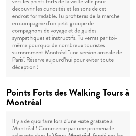
vers les points forts de la vieille ville pour
découvrir les curiosités et les sons de cet
endroit formidable. Tu profiteras de la marche
en compagnie d'un petit groupe de
compagnons de voyage et de guides
sympathiques et instructifs. Tu verras par toi-
même pourquoi de nombreux touristes
surnomment Montréal "une version amicale de
Paris". Réserve aujourd'hui pour éviter toute
déception !
Points Forts des Walking Tours à
Montréal
Il y a de quoi faire lors d'une visite gratuite à
Montréal ! Commence par une promenade
relaxante dans le
Vieux-Montréal
, fondé par les