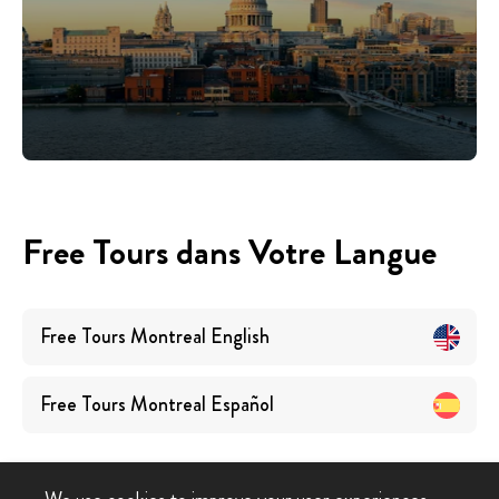
Free Tours dans Votre Langue
Free Tours
Montreal
English
Free Tours
Montreal
Español