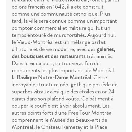
colons français en 1642, il a été construit
comme une communauté catholique. Plus
tard, la ville sera connue comme un important
comptoir commercial et militaire qui fut un
temps entouré de murs fortifiés. Aujourd'hui,
le Vieux-Montréal est un mélange parfait
d'histoire et de vie moderne, avec des
galeries,
des boutiques et des restaurants
très animés.
Dans le vieux port, tu trouveras l'un des
monuments les plus importants de Montréal,
la
Basilique Notre-Dame Montréal
. Cette
incroyable structure néo-gothique possède de
superbes vitraux ainsi que des étoiles en or 24
carats dans son plafond voûté. Ce bâtiment à
couper le souffle est à voir absolument. Les
autres points forts d'une Free Tour Montréal
comprennent le Musée des Beaux-arts de
Montréal, le Château Ramezay et la Place