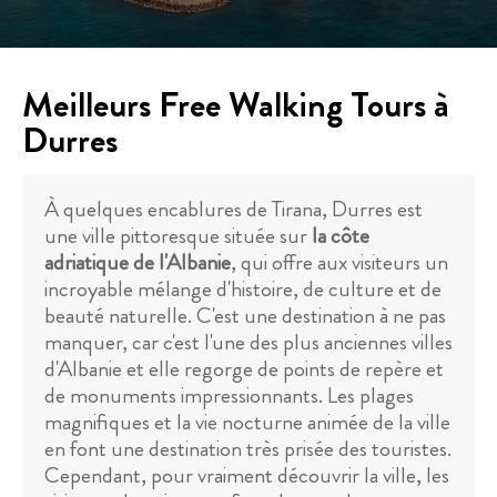
Meilleurs Free Walking Tours à
Durres
À quelques encablures de Tirana, Durres est
une ville pittoresque située sur
la côte
adriatique de l'Albanie
, qui offre aux visiteurs un
incroyable mélange d'histoire, de culture et de
beauté naturelle. C'est une destination à ne pas
manquer, car c'est l'une des plus anciennes villes
d'Albanie et elle regorge de points de repère et
de monuments impressionnants. Les plages
magnifiques et la vie nocturne animée de la ville
en font une destination très prisée des touristes.
Cependant, pour vraiment découvrir la ville, les