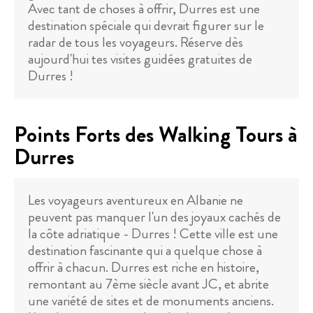
Avec tant de choses à offrir, Durres est une
destination spéciale qui devrait figurer sur le
radar de tous les voyageurs. Réserve dès
aujourd'hui tes visites guidées gratuites de
Durres !
Points Forts des Walking Tours à
Durres
Les voyageurs aventureux en Albanie ne
peuvent pas manquer l'un des joyaux cachés de
la côte adriatique - Durres ! Cette ville est une
destination fascinante qui a quelque chose à
offrir à chacun. Durres est riche en histoire,
remontant au 7ème siècle avant JC, et abrite
une variété de sites et de monuments anciens.