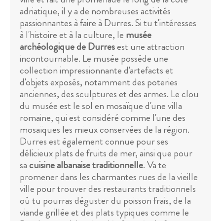
adriatique, il y a de nombreuses activités
passionnantes à faire à Durres. Si tu t'intéresses
à l'histoire et à la culture, le
musée
archéologique de Durres
est une attraction
incontournable. Le musée possède une
collection impressionnante d'artefacts et
d'objets exposés, notamment des poteries
anciennes, des sculptures et des armes. Le clou
du musée est le sol en mosaïque d'une villa
romaine, qui est considéré comme l'une des
mosaïques les mieux conservées de la région.
Durres est également connue pour ses
délicieux plats de fruits de mer, ainsi que pour
sa
cuisine albanaise traditionnelle
. Va te
promener dans les charmantes rues de la vieille
ville pour trouver des restaurants traditionnels
où tu pourras déguster du poisson frais, de la
viande grillée et des plats typiques comme le