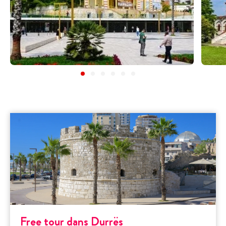
Free tour dans Durrës