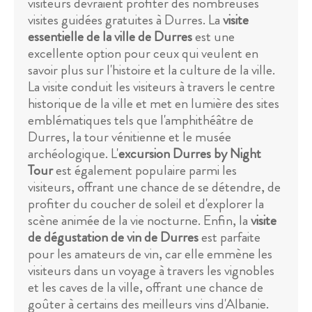
visiteurs devraient profiter des nombreuses
visites guidées gratuites à Durres. La
visite
essentielle de la ville de Durres
est une
excellente option pour ceux qui veulent en
savoir plus sur l'histoire et la culture de la ville.
La visite conduit les visiteurs à travers le centre
historique de la ville et met en lumière des sites
emblématiques tels que l'amphithéâtre de
Durres, la tour vénitienne et le musée
archéologique. L'
excursion Durres by Night
Tour
est également populaire parmi les
visiteurs, offrant une chance de se détendre, de
profiter du coucher de soleil et d'explorer la
scène animée de la vie nocturne. Enfin, la
visite
de dégustation de vin de Durres
est parfaite
pour les amateurs de vin, car elle emmène les
visiteurs dans un voyage à travers les vignobles
et les caves de la ville, offrant une chance de
goûter à certains des meilleurs vins d'Albanie.