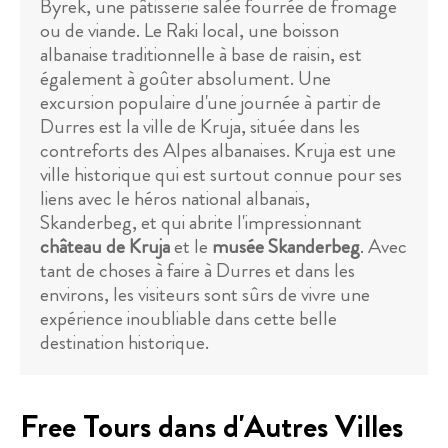
Byrek, une pâtisserie salée fourrée de fromage
ou de viande. Le Raki local, une boisson
albanaise traditionnelle à base de raisin, est
également à goûter absolument. Une
excursion populaire d'une journée à partir de
Durres est la ville de Kruja, située dans les
contreforts des Alpes albanaises. Kruja est une
ville historique qui est surtout connue pour ses
liens avec le héros national albanais,
Skanderbeg, et qui abrite l'impressionnant
château de Kruja
et le
musée Skanderbeg
. Avec
tant de choses à faire à Durres et dans les
environs, les visiteurs sont sûrs de vivre une
expérience inoubliable dans cette belle
destination historique.
Free Tours dans d'Autres Villes