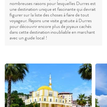
nombreuses raisons pour lesquelles Durres est
une destination unique et fascinante qui devrait
figurer sur la liste des choses à faire de tout
voyageur. Rejoins une visite gratuite à Durres
pour découvrir encore plus de joyaux cachés
dans cette destination inoubliable en marchant
avec un guide local !