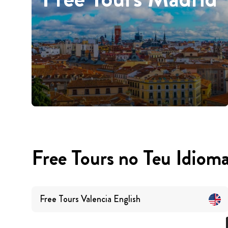
Free Tours no Teu Idiom
Free Tours
Valencia
English