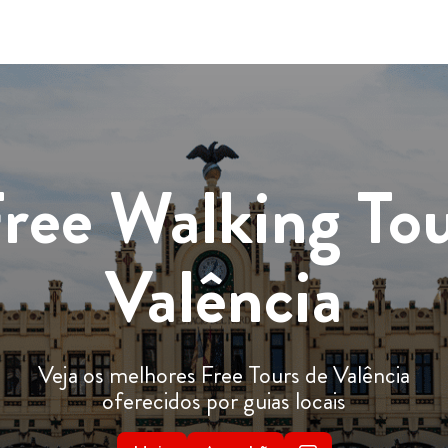
ree Walking To
Valência
Veja os melhores Free Tours de Valência
oferecidos por guias locais