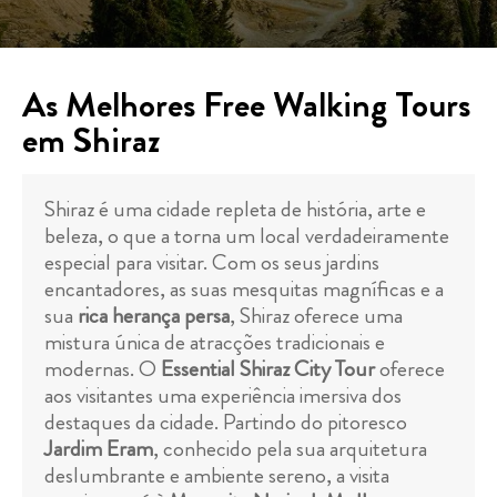
As Melhores Free Walking Tours
em Shiraz
Shiraz é uma cidade repleta de história, arte e
beleza, o que a torna um local verdadeiramente
especial para visitar. Com os seus jardins
encantadores, as suas mesquitas magníficas e a
sua
rica herança persa
, Shiraz oferece uma
mistura única de atracções tradicionais e
modernas. O
Essential Shiraz City Tour
oferece
aos visitantes uma experiência imersiva dos
destaques da cidade. Partindo do pitoresco
Jardim Eram
, conhecido pela sua arquitetura
deslumbrante e ambiente sereno, a visita