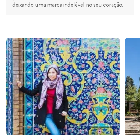
deixando uma marca indelével no seu coração.