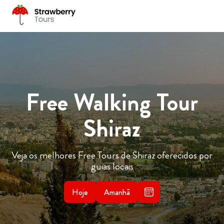
Free Walking Tour
Shiraz
Veja os melhores Free Tours de Shiraz oferecidos por
guias locais
Hoje
Amanhã