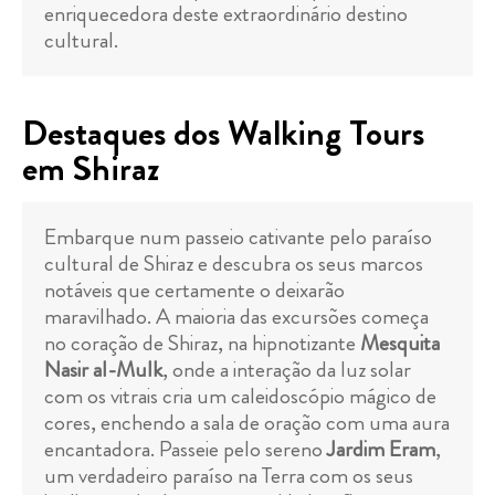
enriquecedora deste extraordinário destino
cultural.
Destaques dos Walking Tours
em Shiraz
Embarque num passeio cativante pelo paraíso
cultural de Shiraz e descubra os seus marcos
notáveis que certamente o deixarão
maravilhado. A maioria das excursões começa
no coração de Shiraz, na hipnotizante
Mesquita
Nasir al-Mulk
, onde a interação da luz solar
com os vitrais cria um caleidoscópio mágico de
cores, enchendo a sala de oração com uma aura
encantadora. Passeie pelo sereno
Jardim Eram
,
um verdadeiro paraíso na Terra com os seus