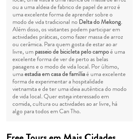
ou a uma aldeia de fabrico de papel de arroz é
uma excelente forma de aprender sobre o
modo de vida tradicional no
Delta do Mekong
.
Além disso, os visitantes podem participar em
actividades práticas, como fazer massa de arroz
ou cerâmica. Para quem gosta de estar ao ar
livre, um
passeio de bicicleta pelo campo
é uma
excelente forma de ver de perto as belas
paisagens e o modo de vida local. Por último,
uma
estadia em casa de família
é uma excelente
forma de experimentar a hospitalidade
vietnamita e de ter uma ideia autêntica do modo
de vida local. Quer esteja interessado em
comida, cultura ou actividades ao ar livre, há
algo para todos em Can Tho.
Free Tours em Mais Cidades