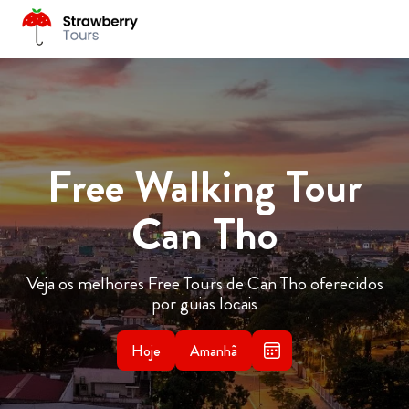
Free Walking Tour
Can Tho
Veja os melhores Free Tours de Can Tho oferecidos
por guias locais
Hoje
Amanhã