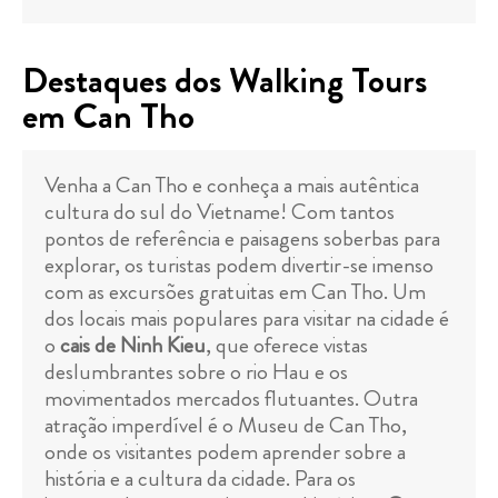
Destaques dos Walking Tours
em Can Tho
Venha a Can Tho e conheça a mais autêntica
cultura do sul do Vietname! Com tantos
pontos de referência e paisagens soberbas para
explorar, os turistas podem divertir-se imenso
com as excursões gratuitas em Can Tho. Um
dos locais mais populares para visitar na cidade é
o
cais de Ninh Kieu
, que oferece vistas
deslumbrantes sobre o rio Hau e os
movimentados mercados flutuantes. Outra
atração imperdível é o Museu de Can Tho,
onde os visitantes podem aprender sobre a
história e a cultura da cidade. Para os