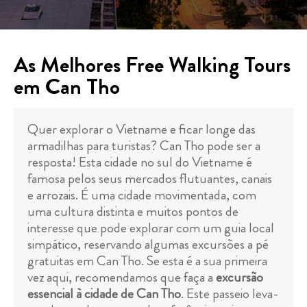
As Melhores Free Walking Tours
em Can Tho
Quer explorar o Vietname e ficar longe das
armadilhas para turistas? Can Tho pode ser a
resposta! Esta cidade no sul do Vietname é
famosa pelos seus mercados flutuantes, canais
e arrozais. É uma cidade movimentada, com
uma cultura distinta e muitos pontos de
interesse que pode explorar com um guia local
simpático, reservando algumas excursões a pé
gratuitas em Can Tho. Se esta é a sua primeira
vez aqui, recomendamos que faça a
excursão
essencial à cidade de Can Tho
. Este passeio leva-