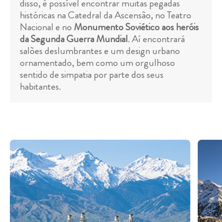
disso, é possível encontrar muitas pegadas
históricas na Catedral da Ascensão, no Teatro
Nacional e no
Monumento Soviético aos heróis
da Segunda Guerra Mundial
. Aí encontrará
salões deslumbrantes e um design urbano
ornamentado, bem como um orgulhoso
sentido de simpatia por parte dos seus
habitantes.