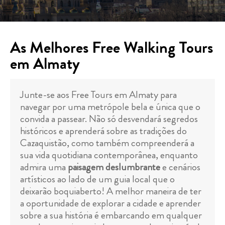
As Melhores Free Walking Tours
em Almaty
Junte-se aos Free Tours em Almaty para
navegar por uma metrópole bela e única que o
convida a passear. Não só desvendará segredos
históricos e aprenderá sobre as tradições do
Cazaquistão, como também compreenderá a
sua vida quotidiana contemporânea, enquanto
admira uma
paisagem deslumbrante
e cenários
artísticos ao lado de um guia local que o
deixarão boquiaberto! A melhor maneira de ter
a oportunidade de explorar a cidade e aprender
sobre a sua história é embarcando em qualquer