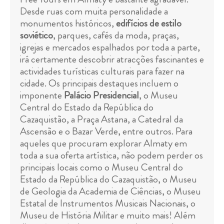
Desde ruas com muita personalidade a
monumentos históricos,
edifícios de estilo
soviético
, parques, cafés da moda, praças,
igrejas e mercados espalhados por toda a parte,
irá certamente descobrir atracções fascinantes e
actividades turísticas culturais para fazer na
cidade. Os principais destaques incluem o
imponente
Palácio Presidencial
, o Museu
Central do Estado da República do
Cazaquistão, a Praça Astana, a Catedral da
Ascensão e o Bazar Verde, entre outros. Para
aqueles que procuram explorar Almaty em
toda a sua oferta artística, não podem perder os
principais locais como o Museu Central do
Estado da República do Cazaquistão, o Museu
de Geologia da Academia de Ciências, o Museu
Estatal de Instrumentos Musicais Nacionais, o
Museu de História Militar e muito mais! Além