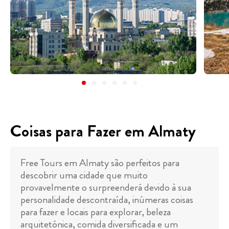
Coisas para Fazer em Almaty
Free Tours em Almaty são perfeitos para
descobrir uma cidade que muito
provavelmente o surpreenderá devido à sua
personalidade descontraída, inúmeras coisas
para fazer e locais para explorar, beleza
arquitetónica, comida diversificada e um