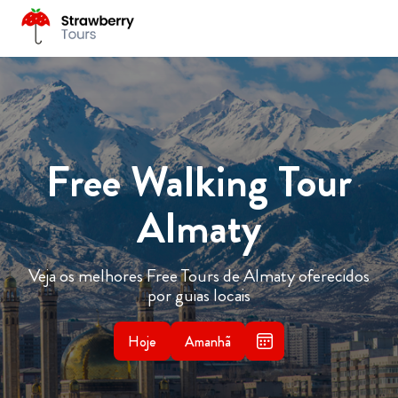
Free Walking Tour
Almaty
Veja os melhores Free Tours de Almaty oferecidos
por guias locais
Hoje
Amanhã