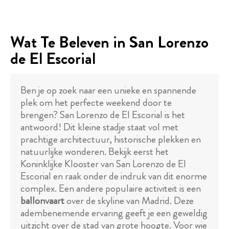
Wat Te Beleven in San Lorenzo
de El Escorial
Ben je op zoek naar een unieke en spannende
plek om het perfecte weekend door te
brengen? San Lorenzo de El Escorial is het
antwoord! Dit kleine stadje staat vol met
prachtige architectuur, historische plekken en
natuurlijke wonderen. Bekijk eerst het
Koninklijke Klooster van San Lorenzo de El
Escorial en raak onder de indruk van dit enorme
complex. Een andere populaire activiteit is een
ballonvaart
over de skyline van Madrid. Deze
adembenemende ervaring geeft je een geweldig
uitzicht over de stad van grote hoogte. Voor wie