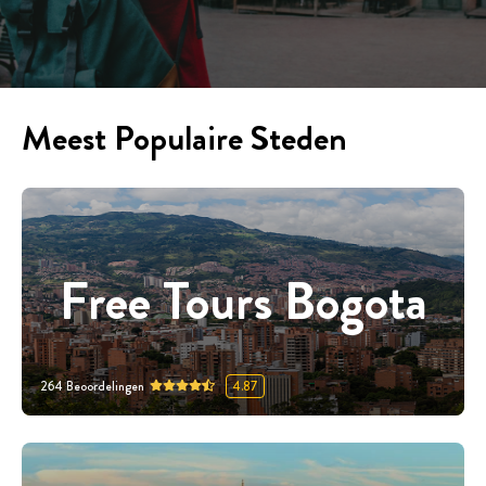
Meest Populaire Steden
Free Tours Bogota
264
Beoordelingen
4.87