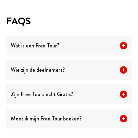
FAQS
Wat is een Free Tour?
Wie zijn de deelnemers?
Zijn Free Tours echt Gratis?
Moet ik mijn Free Tour boeken?