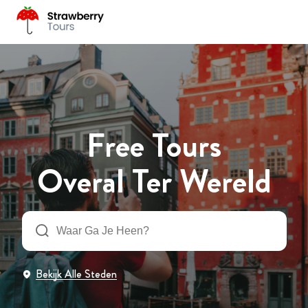
Free Tours
Overal Ter Wereld
Bekijk Alle Steden