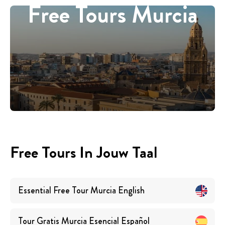
Free Tours Murcia
Free Tours In Jouw Taal
Essential Free Tour Murcia
English
Tour Gratis Murcia Esencial
Español