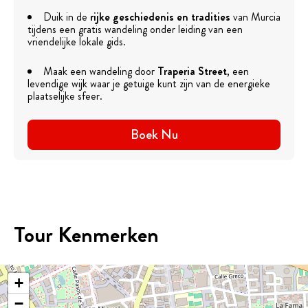
Duik in de
rijke geschiedenis en tradities
van Murcia
tijdens een gratis wandeling onder leiding van een
vriendelijke lokale gids.
Maak een wandeling door
Traperia Street
, een
levendige wijk waar je getuige kunt zijn van de energieke
plaatselijke sfeer.
Boek Nu
Tour Kenmerken
+
−