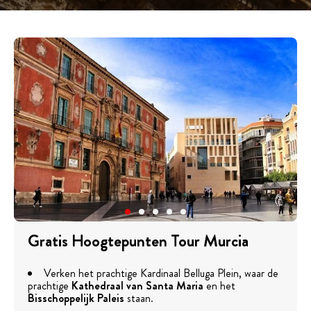
Gratis Hoogtepunten Tour Murcia
Verken het prachtige Kardinaal Belluga Plein, waar de
prachtige
Kathedraal van Santa Maria
en het
Bisschoppelijk Paleis
staan.