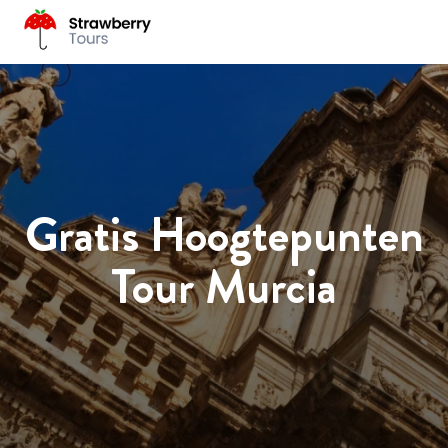
Gratis Hoogtepunten
Tour Murcia