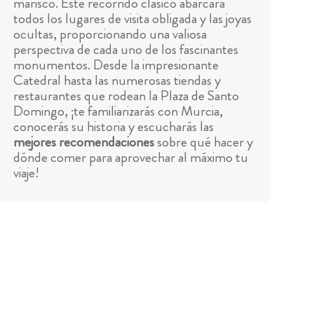
marisco. Este recorrido clásico abarcará
todos los lugares de visita obligada y las joyas
ocultas, proporcionando una valiosa
perspectiva de cada uno de los fascinantes
monumentos. Desde la impresionante
Catedral hasta las numerosas tiendas y
restaurantes que rodean la Plaza de Santo
Domingo, ¡te familiarizarás con Murcia,
conocerás su historia y escucharás las
mejores recomendaciones
sobre qué hacer y
dónde comer para aprovechar al máximo tu
viaje!