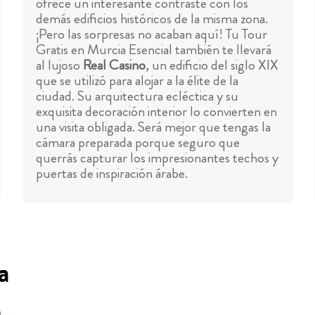
ofrece un interesante contraste con los
demás edificios históricos de la misma zona.
¡Pero las sorpresas no acaban aquí! Tu Tour
Gratis en Murcia Esencial también te llevará
al lujoso
Real Casino
, un edificio del siglo XIX
que se utilizó para alojar a la élite de la
ciudad. Su arquitectura ecléctica y su
exquisita decoración interior lo convierten en
una visita obligada. Será mejor que tengas la
cámara preparada porque seguro que
querrás capturar los impresionantes techos y
puertas de inspiración árabe.
a