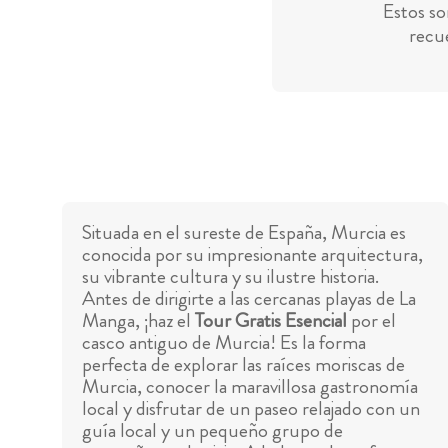
Estos so
recue
Situada en el sureste de España, Murcia es
conocida por su impresionante arquitectura,
su vibrante cultura y su ilustre historia.
Antes de dirigirte a las cercanas playas de La
Manga, ¡haz el
Tour Gratis Esencial
por el
casco antiguo de Murcia! Es la forma
perfecta de explorar las raíces moriscas de
Murcia, conocer la maravillosa gastronomía
local y disfrutar de un paseo relajado con un
guía local y un pequeño grupo de