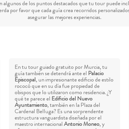
n algunos de los puntos destacados que tu tour puede incl
rda por favor que cada guía crea recorridos personalizado
asegurar las mejores experiencias.
En tu tour guiado gratuito por Murcia, tu
guía también se detendrá ante el
Palacio
Episcopal
, un impresionante edificio de estilo
rococó que en su día fue propiedad de
obispos que lo utilizaron como residencia. ¿Y
qué te parece el
Edificio del Nuevo
Ayuntamiento
, también en la Plaza del
Cardenal Belluga? Es una sorprendente
estructura vanguardista diseñada por el
maestro internacional
Antonio Moneo
, y