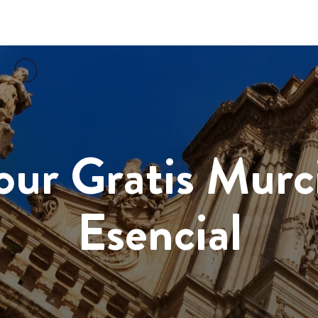
our Gratis Murc
Esencial