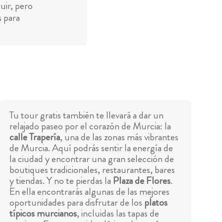
uir, pero
s para
Tu tour gratis también te llevará a dar un
relajado paseo por el corazón de Murcia: la
calle Trapería
, una de las zonas más vibrantes
de Murcia. Aquí podrás sentir la energía de
la ciudad y encontrar una gran selección de
boutiques tradicionales, restaurantes, bares
y tiendas. Y no te pierdas la
Plaza de Flores
.
En ella encontrarás algunas de las mejores
oportunidades para disfrutar de los
platos
típicos murcianos
, incluidas las tapas de