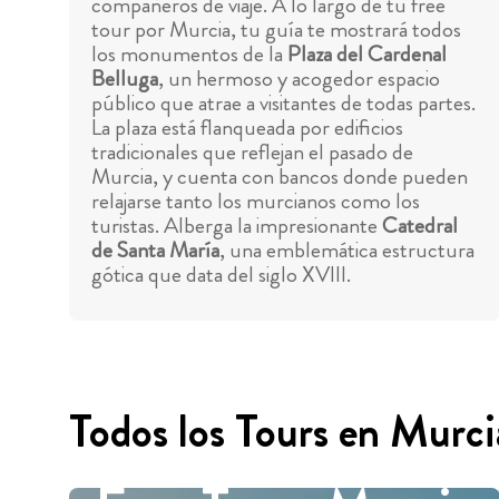
compañeros de viaje. A lo largo de tu free
tour por Murcia, tu guía te mostrará todos
los monumentos de la
Plaza del Cardenal
Belluga
, un hermoso y acogedor espacio
público que atrae a visitantes de todas partes.
La plaza está flanqueada por edificios
tradicionales que reflejan el pasado de
Murcia, y cuenta con bancos donde pueden
relajarse tanto los murcianos como los
turistas. Alberga la impresionante
Catedral
de Santa María
, una emblemática estructura
gótica que data del siglo XVIII.
Todos los Tours en Murci