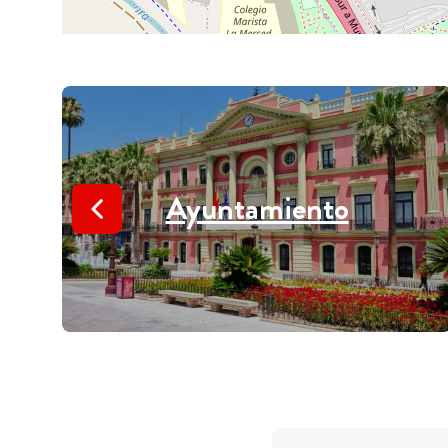
Ayuntamiento