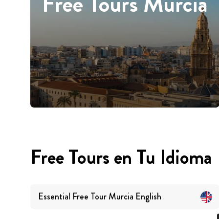
Free Tours Murcia
Free Tours en Tu Idioma
Essential Free Tour Murcia
English