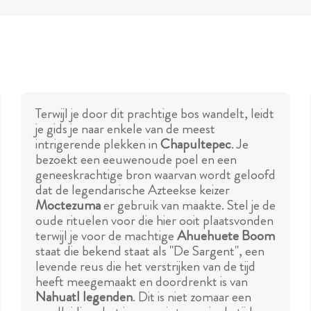
Terwijl je door dit prachtige bos wandelt, leidt
je gids je naar enkele van de meest
intrigerende plekken in
Chapultepec
. Je
bezoekt een eeuwenoude poel en een
geneeskrachtige bron waarvan wordt geloofd
dat de legendarische Azteekse keizer
Moctezuma
er gebruik van maakte. Stel je de
oude rituelen voor die hier ooit plaatsvonden
terwijl je voor de machtige
Ahuehuete Boom
staat die bekend staat als "De Sargent", een
levende reus die het verstrijken van de tijd
heeft meegemaakt en doordrenkt is van
Nahuatl legenden
. Dit is niet zomaar een