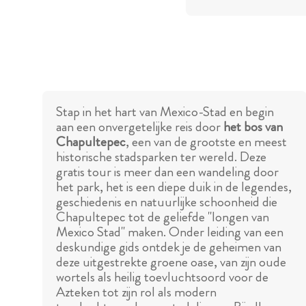
Stap in het hart van Mexico-Stad en begin
aan een onvergetelijke reis door
het bos van
Chapultepec
, een van de grootste en meest
historische stadsparken ter wereld. Deze
gratis tour is meer dan een wandeling door
het park, het is een diepe duik in de legendes,
geschiedenis en natuurlijke schoonheid die
Chapultepec tot de geliefde "longen van
Mexico Stad" maken. Onder leiding van een
deskundige gids ontdek je de geheimen van
deze uitgestrekte groene oase, van zijn oude
wortels als heilig toevluchtsoord voor de
Azteken tot zijn rol als modern