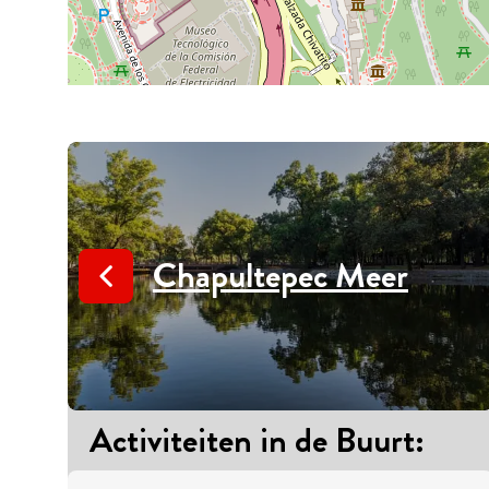
Chapultepec Meer
Activiteiten in de Buurt
: