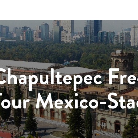
Chapultepec Fre
Tour Mexico-Sta