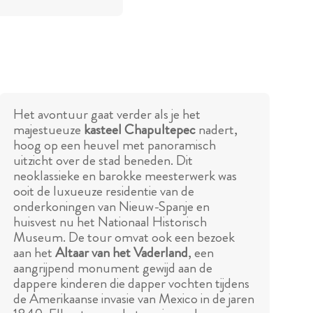
Het avontuur gaat verder als je het
majestueuze
kasteel Chapultepec
nadert,
hoog op een heuvel met panoramisch
uitzicht over de stad beneden. Dit
neoklassieke en barokke meesterwerk was
ooit de luxueuze residentie van de
onderkoningen van Nieuw-Spanje en
huisvest nu het Nationaal Historisch
Museum. De tour omvat ook een bezoek
aan het
Altaar van het Vaderland
, een
aangrijpend monument gewijd aan de
dappere kinderen die dapper vochten tijdens
de Amerikaanse invasie van Mexico in de jaren