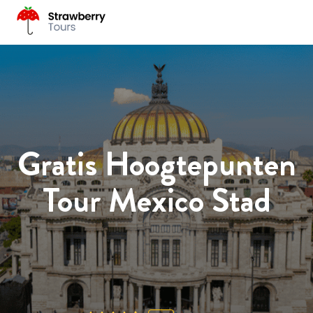
Gratis Hoogtepunten
Tour Mexico Stad