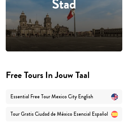
Stad
Free Tours In Jouw Taal
Essential Free Tour Mexico City
English
Tour Gratis Ciudad de México Esencial
Español