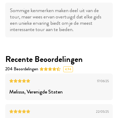
Sommige kenmerken maken deel uit van de
tour, maar wees ervan overtuigd dat elke gids
een unieke ervaring biedt om je de meest
interessante tour aan te bieden.
Recente Beoordelingen
204
Beoordelingen
4.94
17/06/25
Melissa
, Verenigde Staten
22/05/25