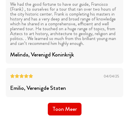
We had the good fortune to have our guide, Francisco
(Frank) , to ourselves for a tour that ran over two hours of
the city historic center. Frank is completing his masters in
history and has a very deep and broad range of knowledge
which he shared in a comprehensive, efficient and well
planned tour. He touched on a huge range of topics, from
Aztecs to art history, architecture to geology, religion and
politics. . We learned so much from this brilliant young man
and can’t recommend him highly enough.
Melinda
, Verenigd Koninkrijk
04/04/25
Emilio
, Verenigde Staten
Toon Meer