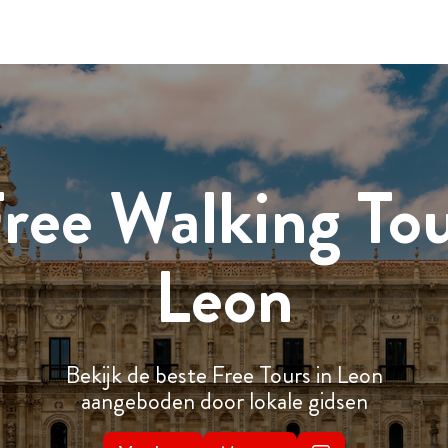
ree Walking To
Leon
Bekijk de beste Free Tours in Leon
aangeboden door lokale gidsen