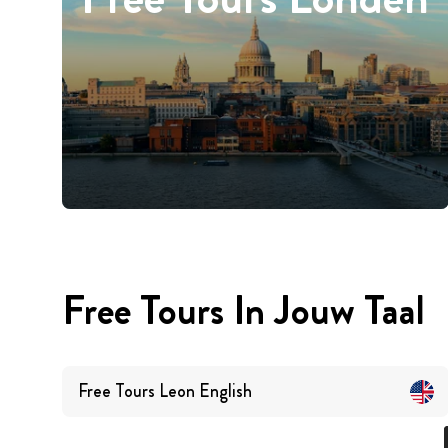
Free Tours In Jouw Taal
Free Tours
Leon
English