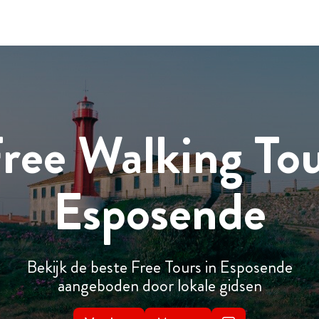
ree Walking To
Esposende
Bekijk de beste Free Tours in Esposende
aangeboden door lokale gidsen