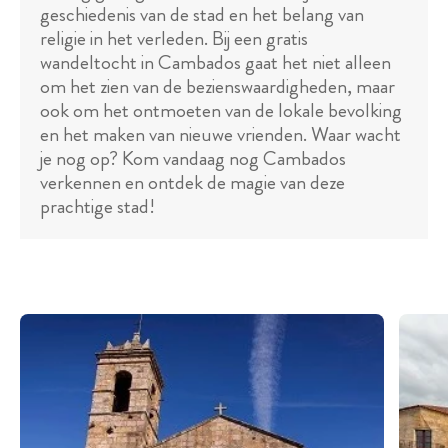
geschiedenis van de stad en het belang van
religie in het verleden. Bij een gratis
wandeltocht in Cambados gaat het niet alleen
om het zien van de bezienswaardigheden, maar
ook om het ontmoeten van de lokale bevolking
en het maken van nieuwe vrienden. Waar wacht
je nog op? Kom vandaag nog Cambados
verkennen en ontdek de magie van deze
prachtige stad!