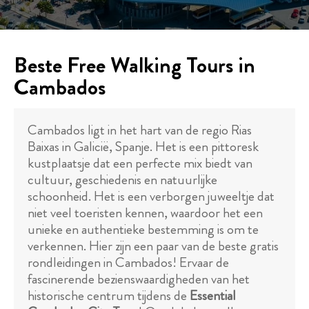
Beste Free Walking Tours in
Cambados
Cambados ligt in het hart van de regio Rias
Baixas in Galicië, Spanje. Het is een pittoresk
kustplaatsje dat een perfecte mix biedt van
cultuur, geschiedenis en natuurlijke
schoonheid. Het is een verborgen juweeltje dat
niet veel toeristen kennen, waardoor het een
unieke en authentieke bestemming is om te
verkennen. Hier zijn een paar van de beste gratis
rondleidingen in Cambados! Ervaar de
fascinerende bezienswaardigheden van het
historische centrum tijdens de
Essential