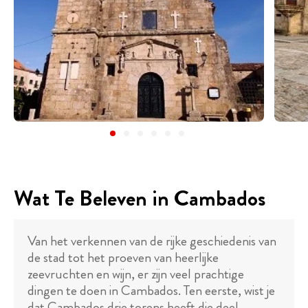
Wat Te Beleven in Cambados
Van het verkennen van de rijke geschiedenis van
de stad tot het proeven van heerlijke
zeevruchten en wijn, er zijn veel prachtige
dingen te doen in Cambados. Ten eerste, wist je
dat Cambados drie torens heeft die deel