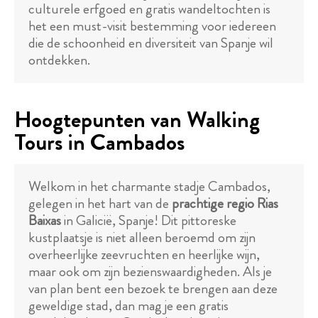
culturele erfgoed en gratis wandeltochten is
het een must-visit bestemming voor iedereen
die de schoonheid en diversiteit van Spanje wil
ontdekken.
Hoogtepunten van Walking
Tours in Cambados
Welkom in het charmante stadje Cambados,
gelegen in het hart van de
prachtige regio Rias
Baixas
in Galicië, Spanje! Dit pittoreske
kustplaatsje is niet alleen beroemd om zijn
overheerlijke zeevruchten en heerlijke wijn,
maar ook om zijn bezienswaardigheden. Als je
van plan bent een bezoek te brengen aan deze
geweldige stad, dan mag je een gratis