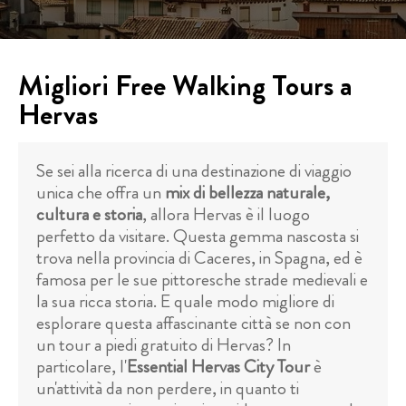
Migliori Free Walking Tours a
Hervas
Se sei alla ricerca di una destinazione di viaggio
unica che offra un
mix di bellezza naturale,
cultura e storia
, allora Hervas è il luogo
perfetto da visitare. Questa gemma nascosta si
trova nella provincia di Caceres, in Spagna, ed è
famosa per le sue pittoresche strade medievali e
la sua ricca storia. E quale modo migliore di
esplorare questa affascinante città se non con
un tour a piedi gratuito di Hervas? In
particolare, l'
Essential Hervas City Tour
è
un'attività da non perdere, in quanto ti