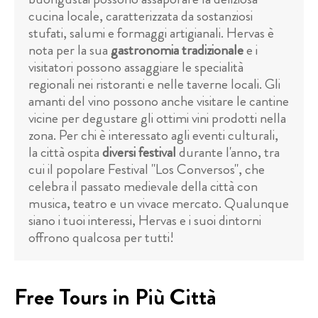
cucina locale, caratterizzata da sostanziosi
stufati, salumi e formaggi artigianali. Hervas è
nota per la sua
gastronomia tradizionale
e i
visitatori possono assaggiare le specialità
regionali nei ristoranti e nelle taverne locali. Gli
amanti del vino possono anche visitare le cantine
vicine per degustare gli ottimi vini prodotti nella
zona. Per chi è interessato agli eventi culturali,
la città ospita
diversi festival
durante l'anno, tra
cui il popolare Festival "Los Conversos", che
celebra il passato medievale della città con
musica, teatro e un vivace mercato. Qualunque
siano i tuoi interessi, Hervas e i suoi dintorni
offrono qualcosa per tutti!
Free Tours in Più Città