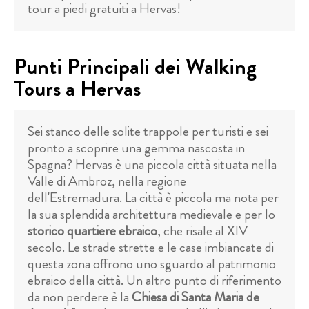
tour a piedi gratuiti a Hervas!
Punti Principali dei Walking
Tours a Hervas
Sei stanco delle solite trappole per turisti e sei
pronto a scoprire una gemma nascosta in
Spagna? Hervas è una piccola città situata nella
Valle di Ambroz, nella regione
dell'Estremadura. La città è piccola ma nota per
la sua splendida architettura medievale e per lo
storico quartiere ebraico
, che risale al XIV
secolo. Le strade strette e le case imbiancate di
questa zona offrono uno sguardo al patrimonio
ebraico della città. Un altro punto di riferimento
da non perdere è la
Chiesa di Santa Maria de