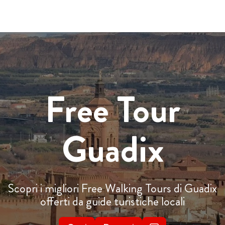
Free Tour
Guadix
Scopri i migliori Free Walking Tours di Guadix
offerti da guide turistiche locali