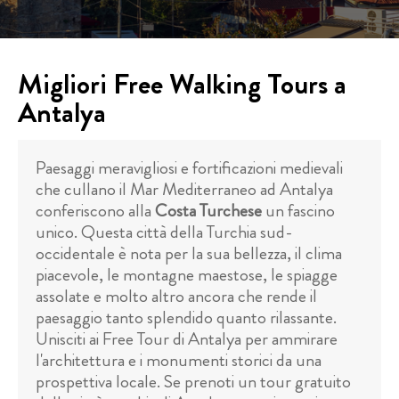
Migliori Free Walking Tours a
Antalya
Paesaggi meravigliosi e fortificazioni medievali
che cullano il Mar Mediterraneo ad Antalya
conferiscono alla
Costa Turchese
un fascino
unico. Questa città della Turchia sud-
occidentale è nota per la sua bellezza, il clima
piacevole, le montagne maestose, le spiagge
assolate e molto altro ancora che rende il
paesaggio tanto splendido quanto rilassante.
Unisciti ai Free Tour di Antalya per ammirare
l'architettura e i monumenti storici da una
prospettiva locale. Se prenoti un tour gratuito