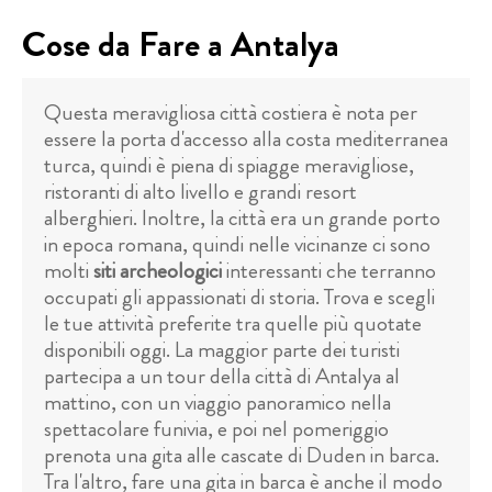
Cose da Fare a Antalya
Questa meravigliosa città costiera è nota per
essere la porta d'accesso alla costa mediterranea
turca, quindi è piena di spiagge meravigliose,
ristoranti di alto livello e grandi resort
alberghieri. Inoltre, la città era un grande porto
in epoca romana, quindi nelle vicinanze ci sono
molti
siti archeologici
interessanti che terranno
occupati gli appassionati di storia. Trova e scegli
le tue attività preferite tra quelle più quotate
disponibili oggi. La maggior parte dei turisti
partecipa a un tour della città di Antalya al
mattino, con un viaggio panoramico nella
spettacolare funivia, e poi nel pomeriggio
prenota una gita alle cascate di Duden in barca.
Tra l'altro, fare una gita in barca è anche il modo