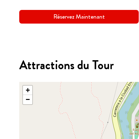
Réservez Maintenant
Attractions du Tour
+
−