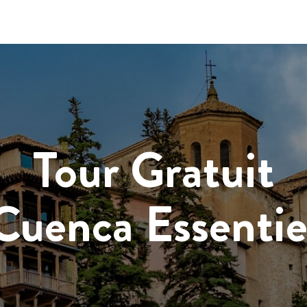
Tour Gratuit
Cuenca Essentie