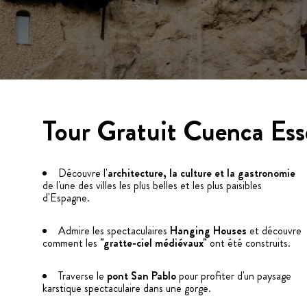
Tour Gratuit Cuenca Ess
Découvre l'
architecture, la culture et la gastronomie
de l'une des villes les plus belles et les plus paisibles
d'Espagne.
Admire les spectaculaires
Hanging Houses
et découvre
comment les
"gratte-ciel médiévaux"
ont été construits.
Traverse le
pont San Pablo
pour profiter d'un paysage
karstique spectaculaire dans une gorge.