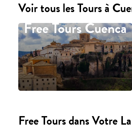
Voir tous les Tours à Cu
Free Tours Cuenca
Free Tours dans Votre L