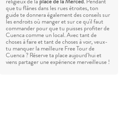
religieux de la
place de la Merced
. Pendant
que tu flânes dans les rues étroites, ton
guide te donnera également des conseils sur
les endroits où manger et sur ce qu'il faut
commander pour que tu puisses profiter de
Cuenca comme un local. Avec tant de
choses à faire et tant de choses à voir, veux-
tu manquer la meilleure Free Tour de
Cuenca ? Réserve ta place aujourd'hui et
viens partager une expérience merveilleuse !