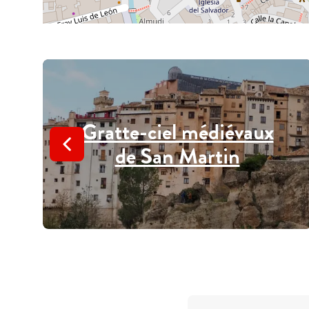
Gratte-ciel médiévaux
de San Martin