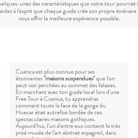
uelques-unes des caractéristiques que votre tour pourrait 
ardez à l'esprit que chaque guide crée son propre itinéraire 
vous offrir la meilleure expérience possible.
Cuenca est plus connue pour ses
étonnantes
"maisons suspendues"
que l'on
peut voir perchées au sommet des falaises.
En marchant avec ton guide local lors d'une
Free Tour à Cuenca, tu apprendras
comment toute la face de la gorge du
Huecar était autrefois bordée de ces
spectaculaires maisons gothiques.
Aujourd'hui, l'un d'entre eux contient le très
prisé musée de l'art abstrait espagnol, dans