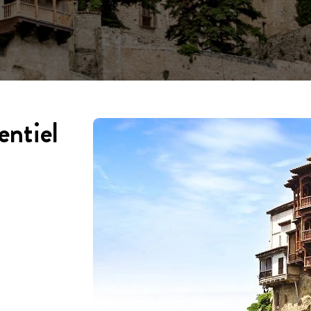
entiel