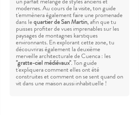
un parfait mélange de styles anciens et
modernes. Au cours de la visite, ton guide
t'emmènera également faire une promenade
dans le
quartier de San Martin
, afin que tu
puisses profiter de vues imprenables sur les
paysages de montagnes karstiques
environnants. En explorant cette zone, tu
découvriras également la deuxième
merveille architecturale de Cuenca : les
"gratte-ciel médiévaux"
. Ton guide
t'expliquera comment elles ont été
construites et comment on se sent quand on
vit dans une maison aussi inhabituelle !