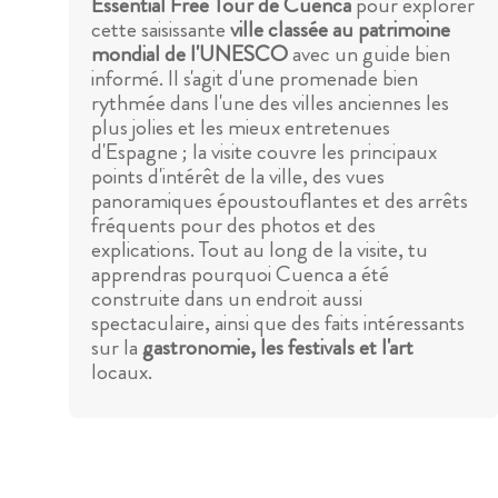
Essential Free Tour de Cuenca
pour explorer
cette saisissante
ville classée au patrimoine
mondial de l'UNESCO
avec un guide bien
informé. Il s'agit d'une promenade bien
rythmée dans l'une des villes anciennes les
plus jolies et les mieux entretenues
d'Espagne ; la visite couvre les principaux
points d'intérêt de la ville, des vues
panoramiques époustouflantes et des arrêts
fréquents pour des photos et des
explications. Tout au long de la visite, tu
apprendras pourquoi Cuenca a été
construite dans un endroit aussi
spectaculaire, ainsi que des faits intéressants
sur la
gastronomie, les festivals et l'art
locaux.