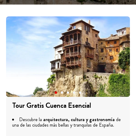
Tour Gratis Cuenca Esencial
Descubre la
arquitectura, cultura y gastronomía
de
una de las ciudades más bellas y tranquilas de España.