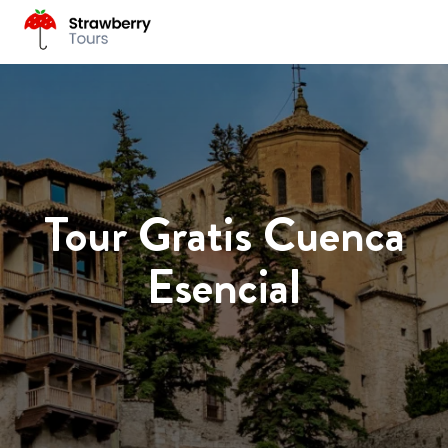
Tour Gratis Cuenca
Esencial