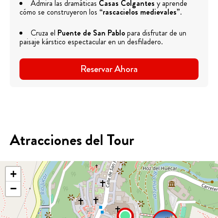
Admira las dramáticas
Casas Colgantes
y aprende
cómo se construyeron los
“rascacielos medievales”
.
Cruza el
Puente de San Pablo
para disfrutar de un
paisaje kárstico espectacular en un desfiladero.
Reservar Ahora
Atracciones del Tour
+
−