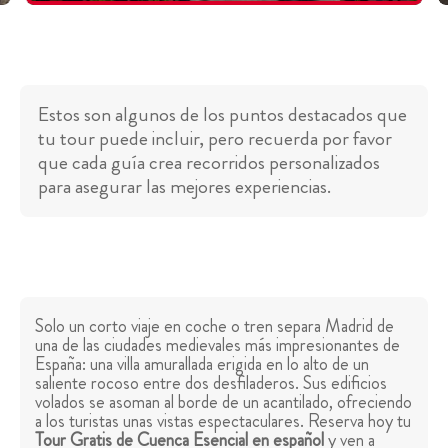
Estos son algunos de los puntos destacados que
tu tour puede incluir, pero recuerda por favor
que cada guía crea recorridos personalizados
para asegurar las mejores experiencias.
Solo un corto viaje en coche o tren separa Madrid de
una de las ciudades medievales más impresionantes de
España: una villa amurallada erigida en lo alto de un
saliente rocoso entre dos desfiladeros. Sus edificios
volados se asoman al borde de un acantilado, ofreciendo
a los turistas unas vistas espectaculares. Reserva hoy tu
Tour Gratis de Cuenca Esencial en español
y ven a